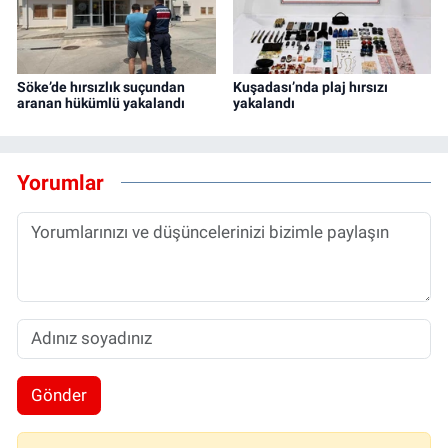
Söke’de hırsızlık suçundan
Kuşadası’nda plaj hırsızı
aranan hükümlü yakalandı
yakalandı
Yorumlar
Gönder