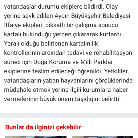
vatandaşlar durumu ekiplere bildirdi. Olay
yerine sevk edilen Aydın Büyükşehir Belediyesi
İtfaiye ekipleri, dikkatli bir çalışma sonucu
kartalı bulunduğu yerden çıkararak kurtardı.
Yaralı olduğu belirlenen kartalın ilk
kontrollerinin ardından tedavi ve rehabilitasyon
süreci için Doğa Koruma ve Milli Parklar
ekiplerine teslim edileceği öğrenildi. Yetkililer,
vatandaşların yaban hayvanlarını gördüklerinde
müdahale etmek yerine ilgili kurumlara haber
vermelerinin büyük önem taşıdığını belirtti.
Bunlar da ilginizi çekebilir