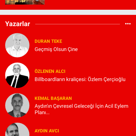
Yazarlar
DURAN TEKE
Geçmiş Olsun Çine
ÖZLENEN ALCI
Billboardların kraliçesi: Özlem Çerçioğlu
KEMAL BAŞARAN
Aydın'ın Çevresel Geleceği İçin Acil Eylem
Planı...
AYDIN AVCI