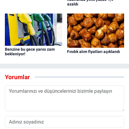
azaldı
Benzine bu gece yarısı zam
Fındık alım fiyatları açıklandı
bekleniyor!
Yorumlar