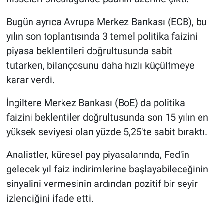
Bugün ayrıca Avrupa Merkez Bankası (ECB), bu
yılın son toplantısında 3 temel politika faizini
piyasa beklentileri doğrultusunda sabit
tutarken, bilançosunu daha hızlı küçültmeye
karar verdi.
İngiltere Merkez Bankası (BoE) da politika
faizini beklentiler doğrultusunda son 15 yılın en
yüksek seviyesi olan yüzde 5,25'te sabit bıraktı.
Analistler, küresel pay piyasalarında, Fed'in
gelecek yıl faiz indirimlerine başlayabileceğinin
sinyalini vermesinin ardından pozitif bir seyir
izlendiğini ifade etti.