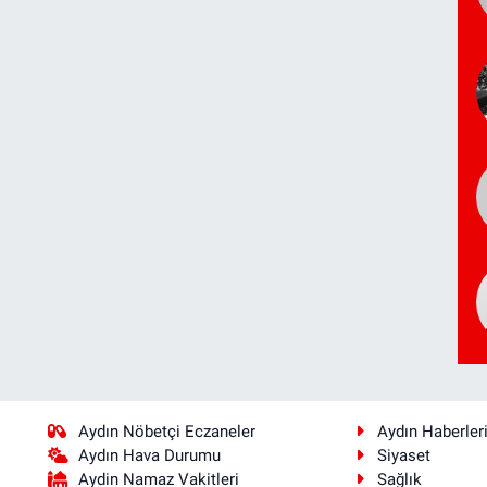
Aydın Nöbetçi Eczaneler
Aydın Haberler
Aydın Hava Durumu
Siyaset
Aydin Namaz Vakitleri
Sağlık