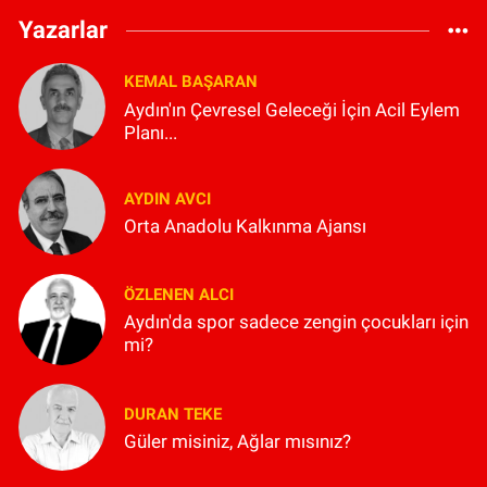
Yazarlar
KEMAL BAŞARAN
Aydın'ın Çevresel Geleceği İçin Acil Eylem
Planı...
AYDIN AVCI
Orta Anadolu Kalkınma Ajansı
ÖZLENEN ALCI
Aydın'da spor sadece zengin çocukları için
mi?
DURAN TEKE
Güler misiniz, Ağlar mısınız?