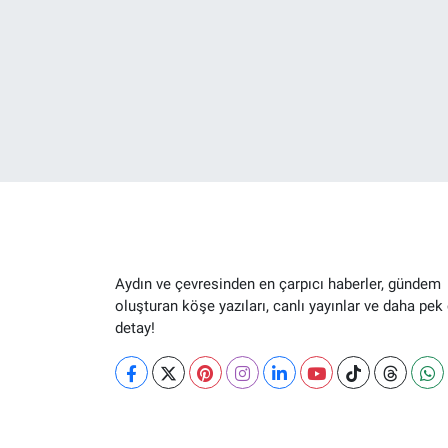
Aydın ve çevresinden en çarpıcı haberler, gündem
oluşturan köşe yazıları, canlı yayınlar ve daha pek
detay!