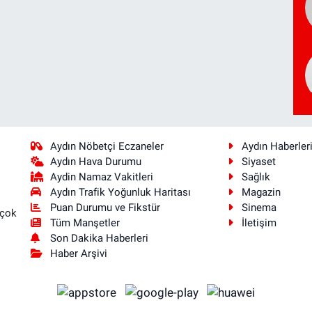
Aydın Nöbetçi Eczaneler
Aydın Haberler
Aydın Hava Durumu
Siyaset
Aydin Namaz Vakitleri
Sağlık
Aydın Trafik Yoğunluk Haritası
Magazin
Puan Durumu ve Fikstür
Sinema
 çok
Tüm Manşetler
İletişim
Son Dakika Haberleri
Haber Arşivi