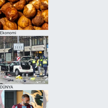
Ekonomi
DÜNYA