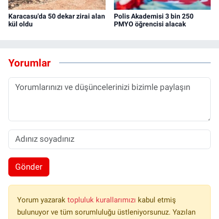
Karacasu'da 50 dekar zirai alan
Polis Akademisi 3 bin 250
kül oldu
PMYO öğrencisi alacak
Yorumlar
Gönder
Yorum yazarak
topluluk kurallarımızı
kabul etmiş
bulunuyor ve tüm sorumluluğu üstleniyorsunuz. Yazılan