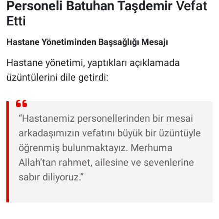
Personeli Batuhan Taşdemir
Vefat
Etti
Hastane Yönetiminden Başsağlığı Mesajı
Hastane yönetimi, yaptıkları açıklamada
üzüntülerini dile getirdi:
“Hastanemiz personellerinden bir mesai
arkadaşımızın vefatını büyük bir üzüntüyle
öğrenmiş bulunmaktayız. Merhuma
Allah’tan rahmet, ailesine ve sevenlerine
sabır diliyoruz.”