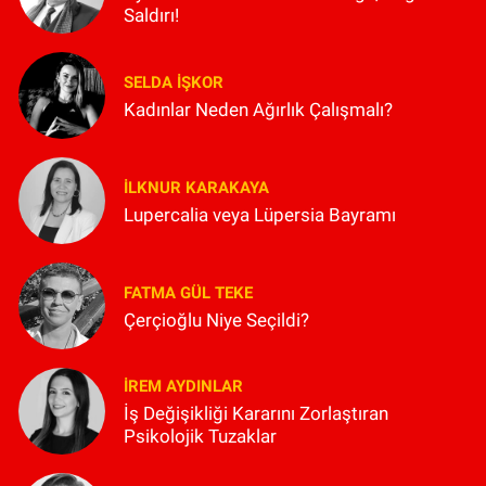
Saldırı!
SELDA İŞKOR
Kadınlar Neden Ağırlık Çalışmalı?
İLKNUR KARAKAYA
Lupercalia veya Lüpersia Bayramı
FATMA GÜL TEKE
Çerçioğlu Niye Seçildi?
İREM AYDINLAR
İş Değişikliği Kararını Zorlaştıran
Psikolojik Tuzaklar