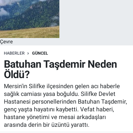
Çevre
HABERLER
GÜNCEL
Batuhan Taşdemir Neden
Öldü?
Mersin'in Silifke ilçesinden gelen acı haberle
sağlık camiası yasa boğuldu. Silifke Devlet
Hastanesi personellerinden Batuhan Taşdemir,
genç yaşta hayatını kaybetti. Vefat haberi,
hastane yönetimi ve mesai arkadaşları
arasında derin bir üzüntü yarattı.