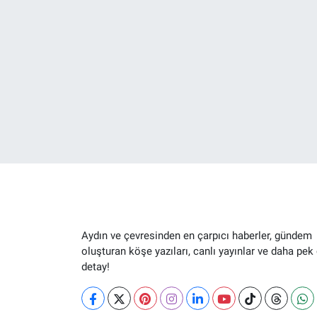
Aydın ve çevresinden en çarpıcı haberler, gündem
oluşturan köşe yazıları, canlı yayınlar ve daha pek
detay!