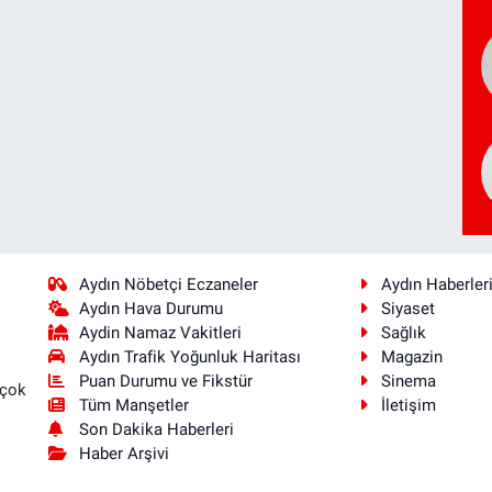
Aydın Nöbetçi Eczaneler
Aydın Haberler
Aydın Hava Durumu
Siyaset
Aydin Namaz Vakitleri
Sağlık
Aydın Trafik Yoğunluk Haritası
Magazin
Puan Durumu ve Fikstür
Sinema
 çok
Tüm Manşetler
İletişim
Son Dakika Haberleri
Haber Arşivi