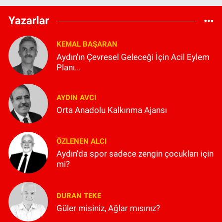
Yazarlar
KEMAL BAŞARAN
Aydın'ın Çevresel Geleceği İçin Acil Eylem
Planı...
AYDIN AVCI
Orta Anadolu Kalkınma Ajansı
ÖZLENEN ALCI
Aydın'da spor sadece zengin çocukları için
mi?
DURAN TEKE
Güler misiniz, Ağlar mısınız?