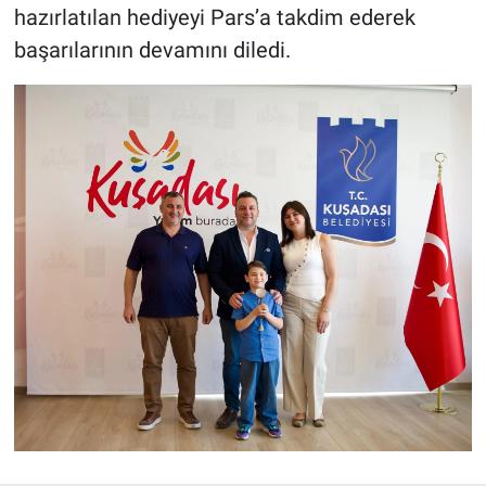
hazırlatılan hediyeyi Pars’a takdim ederek
başarılarının devamını diledi.