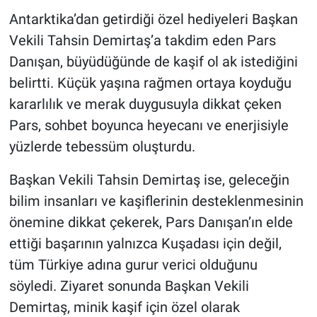
Antarktika’dan getirdiği özel hediyeleri Başkan
Vekili Tahsin Demirtaş’a takdim eden Pars
Danışan, büyüdüğünde de kaşif ol ak istediğini
belirtti. Küçük yaşına rağmen ortaya koyduğu
kararlılık ve merak duygusuyla dikkat çeken
Pars, sohbet boyunca heyecanı ve enerjisiyle
yüzlerde tebessüm oluşturdu.
Başkan Vekili Tahsin Demirtaş ise, geleceğin
bilim insanları ve kaşiflerinin desteklenmesinin
önemine dikkat çekerek, Pars Danışan’ın elde
ettiği başarının yalnızca Kuşadası için değil,
tüm Türkiye adına gurur verici olduğunu
söyledi. Ziyaret sonunda Başkan Vekili
Demirtaş, minik kaşif için özel olarak