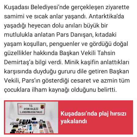
Kuşadası Belediyesi’nde gerçekleşen ziyarette
samimi ve sıcak anlar yaşandı. Antarktika’da
yaşadığı heyecan dolu anıları büyük bir
mutlulukla anlatan Pars Danışan, kıtadaki
yaşam koşulları, penguenler ve gördüğü doğal
güzellikler hakkında Başkan Vekili Tahsin
Demirtaş’a bilgi verdi. Minik kaşifin anlattıkları
karşısında duyduğu gururu dile getiren Başkan
Vekili, Pars’ın gösterdiği cesaret ve azmin tüm
çocuklara ilham kaynağı olduğunu belirtti.
Kuşadası’nda plaj hırsızı
yakalandı