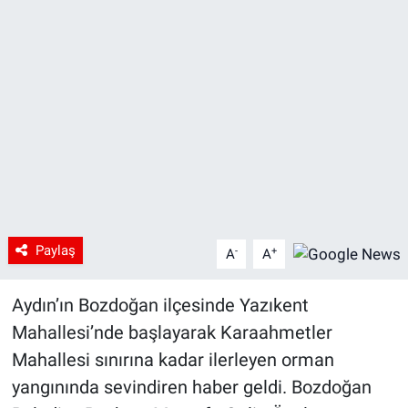
Paylaş
-
+
A
A
Aydın’ın Bozdoğan ilçesinde Yazıkent
Mahallesi’nde başlayarak Karaahmetler
Mahallesi sınırına kadar ilerleyen orman
yangınında sevindiren haber geldi. Bozdoğan