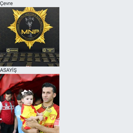
Çevre
ASAYİŞ