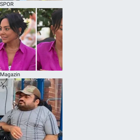
SPOR
Magazin