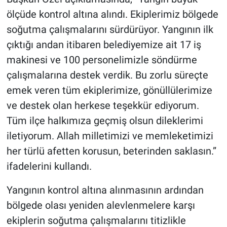
ölçüde kontrol altına alındı. Ekiplerimiz bölgede
soğutma çalışmalarını sürdürüyor. Yangının ilk
çıktığı andan itibaren belediyemize ait 17 iş
makinesi ve 100 personelimizle söndürme
çalışmalarına destek verdik. Bu zorlu süreçte
emek veren tüm ekiplerimize, gönüllülerimize
ve destek olan herkese teşekkür ediyorum.
Tüm ilçe halkımıza geçmiş olsun dileklerimi
iletiyorum. Allah milletimizi ve memleketimizi
her türlü afetten korusun, beterinden saklasın.”
ifadelerini kullandı.
Yangının kontrol altına alınmasının ardından
bölgede olası yeniden alevlenmelere karşı
ekiplerin soğutma çalışmalarını titizlikle