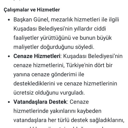
Çalışmalar ve Hizmetler
Başkan Günel, mezarlık hizmetleri ile ilgili
Kuşadası Belediyesi'nin yıllardır ciddi
faaliyetler yürüttüğünü ve bunun büyük
maliyetler doğurduğunu söyledi.
Cenaze Hizmetleri
: Kuşadası Belediyesi’nin
cenaze hizmetlerini, Türkiye'nin dört bir
yanına cenaze gönderimi ile
desteklediklerini ve cenaze hizmetlerinin
ücretsiz olduğunu vurguladı.
Vatandaşlara Destek
: Cenaze
hizmetlerinde yakınlarını kaybeden
vatandaşlara her türlü destek sağladıklarını,