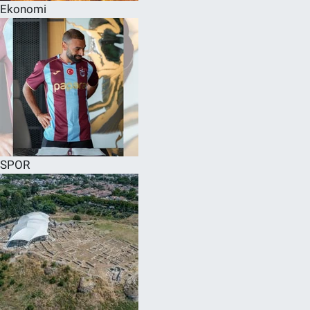
Ekonomi
SPOR