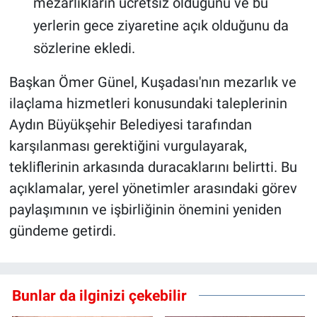
mezarlıkların ücretsiz olduğunu ve bu
yerlerin gece ziyaretine açık olduğunu da
sözlerine ekledi.
Başkan Ömer Günel, Kuşadası'nın mezarlık ve
ilaçlama hizmetleri konusundaki taleplerinin
Aydın Büyükşehir Belediyesi tarafından
karşılanması gerektiğini vurgulayarak,
tekliflerinin arkasında duracaklarını belirtti. Bu
açıklamalar, yerel yönetimler arasındaki görev
paylaşımının ve işbirliğinin önemini yeniden
gündeme getirdi.
Bunlar da ilginizi çekebilir