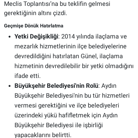
Meclis Toplantısı’na bu teklifin gelmesi
gerektiğinin altını çizdi.
Geçmişe Dönük Hatırlatma
Yetki Değişikliği
: 2014 yılında ilaçlama ve
mezarlık hizmetlerinin ilçe belediyelerine
devredildiğini hatırlatan Günel, ilaçlama
hizmetinin devredilebilir bir yetki olmadığını
ifade etti.
Büyükşehir Belediyesi'nin Rolü
: Aydın
Büyükşehir Belediyesi'nin bu tür hizmetleri
vermesi gerektiğini ve ilçe belediyeleri
üzerindeki yükü hafifletmek için Aydın
Büyükşehir Belediyesi ile işbirliği
yapacaklarını belirtti.