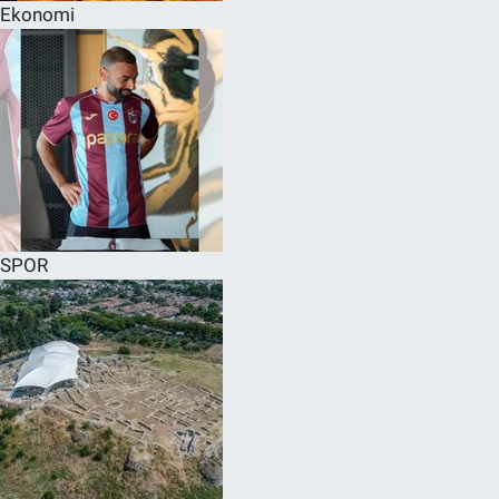
Ekonomi
SPOR