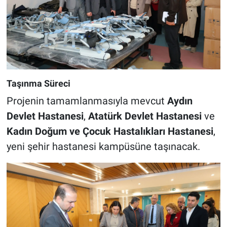
Taşınma Süreci
Projenin tamamlanmasıyla mevcut
Aydın
Devlet Hastanesi
,
Atatürk Devlet Hastanesi
ve
Kadın Doğum ve Çocuk Hastalıkları Hastanesi
,
yeni şehir hastanesi kampüsüne taşınacak.