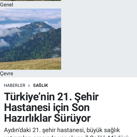
Genel
Çevre
HABERLER
SAĞLIK
Türkiye’nin 21. Şehir
Hastanesi için Son
Hazırlıklar Sürüyor
Aydın’daki 21. şehir hastanesi, büyük sağlık