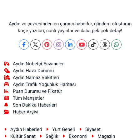
Aydın ve çevresinden en çarpıcı haberler, gündem oluşturan
köşe yazıları, canlı yayınlar ve daha pek çok detay!
Aydın Nöbetçi Eczaneler
Aydın Hava Durumu
Aydin Namaz Vakitleri
Aydın Trafik Yoğunluk Haritası
Puan Durumu ve Fikstür
Tüm Manşetler
Son Dakika Haberleri
Haber Arşivi
Aydın Haberleri
Yurt Geneli
Siyaset
Kültür Sanat
Sağlık
Ekonomi
Magazin