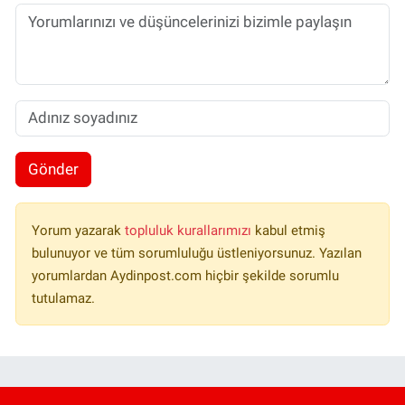
Gönder
Yorum yazarak
topluluk kurallarımızı
kabul etmiş
bulunuyor ve tüm sorumluluğu üstleniyorsunuz. Yazılan
yorumlardan Aydinpost.com hiçbir şekilde sorumlu
tutulamaz.