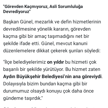
"Görevden Kaçmıyoruz, Asli Sorumluluğa
Devrediyoruz"
Başkan Günel, mezarlık ve defin hizmetlerinin
devredilmesine yönelik kararın, görevden
kaçma gibi bir amaç taşımadığını net bir
şekilde ifade etti. Günel, mevcut kanuni
düzenlemelere dikkat çekerek şunları söyledi:
"İlçe belediyelerimiz
on yıldır
bu hizmeti çok
başarılı bir şekilde yürütüyor. Bu hizmet zaten
Aydın Büyükşehir Belediyesi’nin ana göreviydi
.
Dolayısıyla bizim bundan kaçma gibi bir
durumumuz olsaydı konuyu çok daha önce
gündeme taşırdık."