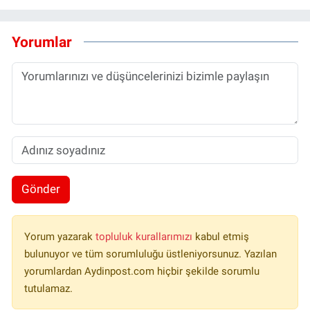
Yorumlar
Gönder
Yorum yazarak
topluluk kurallarımızı
kabul etmiş
bulunuyor ve tüm sorumluluğu üstleniyorsunuz. Yazılan
yorumlardan Aydinpost.com hiçbir şekilde sorumlu
tutulamaz.