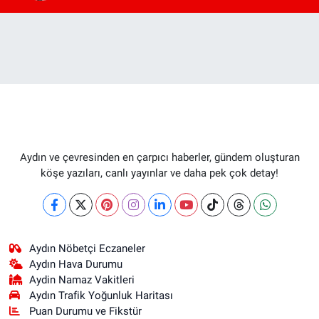
Aydın ve çevresinden en çarpıcı haberler, gündem oluşturan
köşe yazıları, canlı yayınlar ve daha pek çok detay!
Aydın Nöbetçi Eczaneler
Aydın Hava Durumu
Aydin Namaz Vakitleri
Aydın Trafik Yoğunluk Haritası
Puan Durumu ve Fikstür