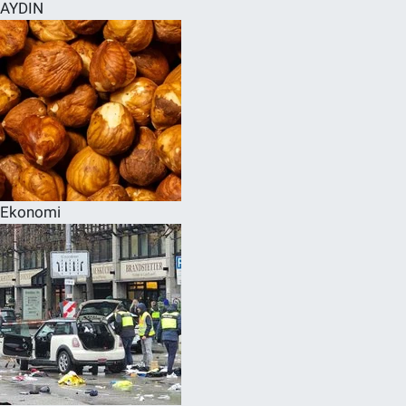
AYDIN
Ekonomi