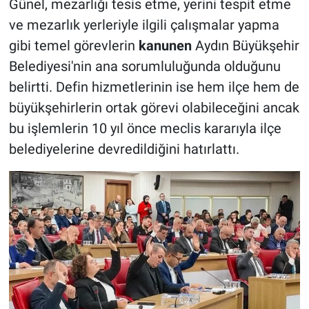
Günel, mezarlığı tesis etme, yerini tespit etme
ve mezarlık yerleriyle ilgili çalışmalar yapma
gibi temel görevlerin
kanunen
Aydın Büyükşehir
Belediyesi'nin ana sorumluluğunda olduğunu
belirtti. Defin hizmetlerinin ise hem ilçe hem de
büyükşehirlerin ortak görevi olabileceğini ancak
bu işlemlerin 10 yıl önce meclis kararıyla ilçe
belediyelerine devredildiğini hatırlattı.