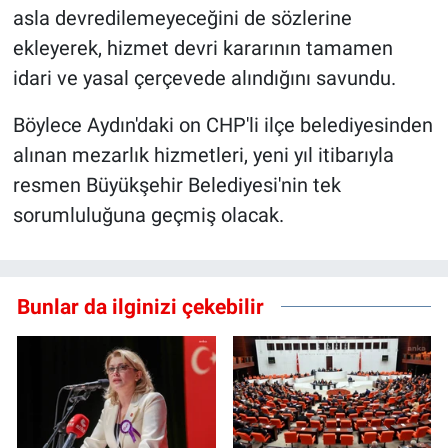
asla devredilemeyeceğini de sözlerine
ekleyerek, hizmet devri kararının tamamen
idari ve yasal çerçevede alındığını savundu.
Böylece Aydın'daki on CHP'li ilçe belediyesinden
alınan mezarlık hizmetleri, yeni yıl itibarıyla
resmen Büyükşehir Belediyesi'nin tek
sorumluluğuna geçmiş olacak.
Bunlar da ilginizi çekebilir