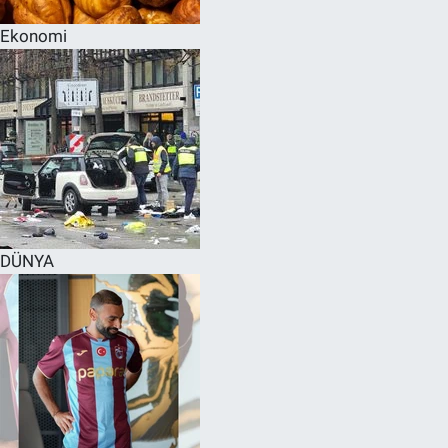
Ekonomi
DÜNYA