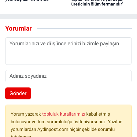
üreticinin ölüm fermanıdır"
Yorumlar
Gönder
Yorum yazarak
topluluk kurallarımızı
kabul etmiş
bulunuyor ve tüm sorumluluğu üstleniyorsunuz. Yazılan
yorumlardan Aydinpost.com hiçbir şekilde sorumlu