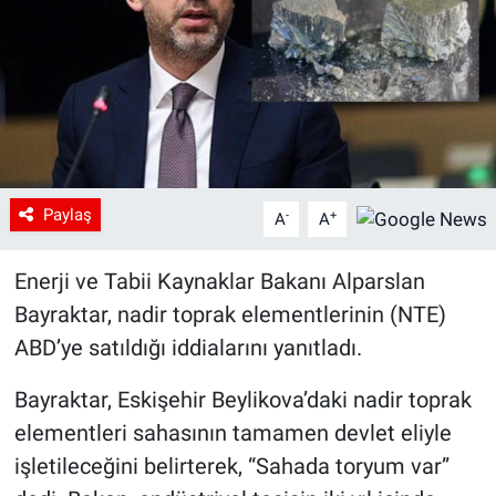
Paylaş
-
+
A
A
Enerji ve Tabii Kaynaklar Bakanı Alparslan
Bayraktar, nadir toprak elementlerinin (NTE)
ABD’ye satıldığı iddialarını yanıtladı.
Bayraktar, Eskişehir Beylikova’daki nadir toprak
elementleri sahasının tamamen devlet eliyle
işletileceğini belirterek, “Sahada toryum var”