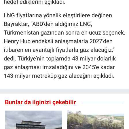
hedeflediklerini açıkladı.
LNG fiyatlarına yönelik eleştirilere değinen
Bayraktar, “ABD’den aldığımız LNG,
Türkmenistan gazından sonra en ucuz seçenek.
Henry Hub endeksli anlaşmalarla 2027’den
itibaren en avantajlı fiyatlarla gaz alacağız.”
dedi. Türkiye’nin toplamda 43 milyar dolarlık
gaz anlaşması imzaladığını ve 2045’e kadar
143 milyar metreküp gaz alacağını açıkladı.
Bunlar da ilginizi çekebilir