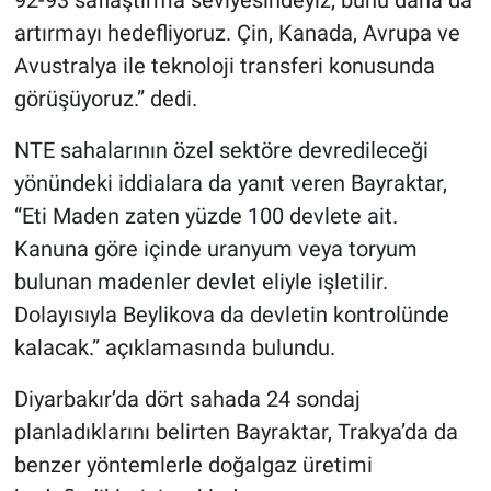
artırmayı hedefliyoruz. Çin, Kanada, Avrupa ve
Avustralya ile teknoloji transferi konusunda
görüşüyoruz.” dedi.
NTE sahalarının özel sektöre devredileceği
yönündeki iddialara da yanıt veren Bayraktar,
“Eti Maden zaten yüzde 100 devlete ait.
Kanuna göre içinde uranyum veya toryum
bulunan madenler devlet eliyle işletilir.
Dolayısıyla Beylikova da devletin kontrolünde
kalacak.” açıklamasında bulundu.
Diyarbakır’da dört sahada 24 sondaj
planladıklarını belirten Bayraktar, Trakya’da da
benzer yöntemlerle doğalgaz üretimi