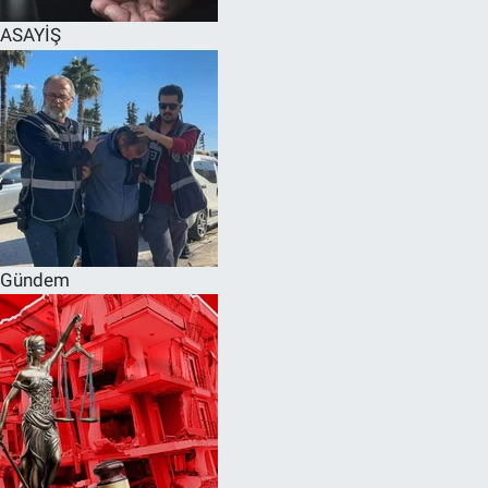
ASAYİŞ
Gündem