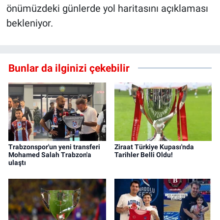
önümüzdeki günlerde yol haritasını açıklaması
bekleniyor.
Bunlar da ilginizi çekebilir
Trabzonspor'un yeni transferi
Ziraat Türkiye Kupası'nda
Mohamed Salah Trabzon'a
Tarihler Belli Oldu!
ulaştı