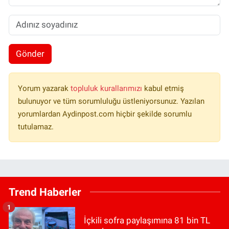
Gönder
Yorum yazarak
topluluk kurallarımızı
kabul etmiş
bulunuyor ve tüm sorumluluğu üstleniyorsunuz. Yazılan
yorumlardan Aydinpost.com hiçbir şekilde sorumlu
tutulamaz.
Trend Haberler
1
İçkili sofra paylaşımına 81 bin TL