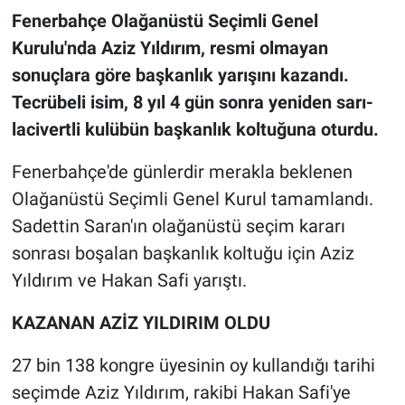
Fenerbahçe Olağanüstü Seçimli Genel
Kurulu'nda Aziz Yıldırım, resmi olmayan
sonuçlara göre başkanlık yarışını kazandı.
Tecrübeli isim, 8 yıl 4 gün sonra yeniden sarı-
lacivertli kulübün başkanlık koltuğuna oturdu.
Fenerbahçe'de günlerdir merakla beklenen
Olağanüstü Seçimli Genel Kurul tamamlandı.
Sadettin Saran'ın olağanüstü seçim kararı
sonrası boşalan başkanlık koltuğu için Aziz
Yıldırım ve Hakan Safi yarıştı.
KAZANAN AZİZ YILDIRIM OLDU
27 bin 138 kongre üyesinin oy kullandığı tarihi
seçimde Aziz Yıldırım, rakibi Hakan Safi'ye