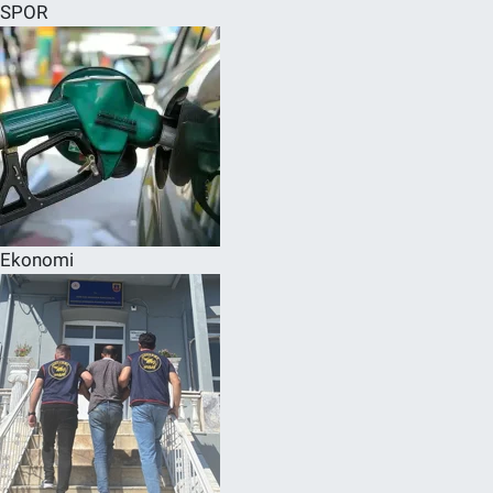
SPOR
Ekonomi