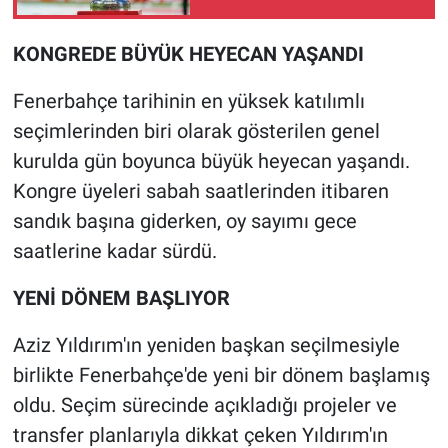
KONGREDE BÜYÜK HEYECAN YAŞANDI
Fenerbahçe tarihinin en yüksek katılımlı
seçimlerinden biri olarak gösterilen genel
kurulda gün boyunca büyük heyecan yaşandı.
Kongre üyeleri sabah saatlerinden itibaren
sandık başına giderken, oy sayımı gece
saatlerine kadar sürdü.
YENİ DÖNEM BAŞLIYOR
Aziz Yıldırım'ın yeniden başkan seçilmesiyle
birlikte Fenerbahçe'de yeni bir dönem başlamış
oldu. Seçim sürecinde açıkladığı projeler ve
transfer planlarıyla dikkat çeken Yıldırım'ın