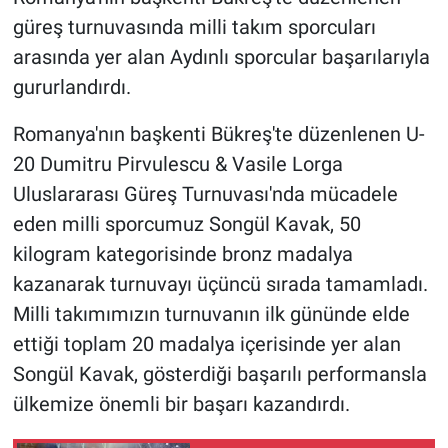
güreş turnuvasında milli takım sporcuları
arasında yer alan Aydınlı sporcular başarılarıyla
gururlandırdı.
Romanya'nın başkenti Bükreş'te düzenlenen U-
20 Dumitru Pirvulescu & Vasile Lorga
Uluslararası Güreş Turnuvası'nda mücadele
eden milli sporcumuz Songül Kavak, 50
kilogram kategorisinde bronz madalya
kazanarak turnuvayı üçüncü sırada tamamladı.
Milli takımımızın turnuvanın ilk gününde elde
ettiği toplam 20 madalya içerisinde yer alan
Songül Kavak, gösterdiği başarılı performansla
ülkemize önemli bir başarı kazandırdı.