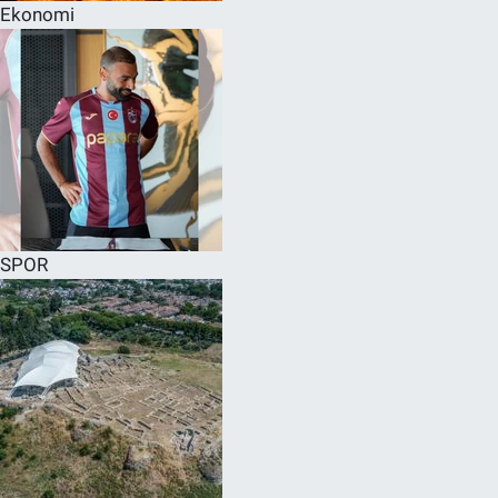
Ekonomi
SPOR