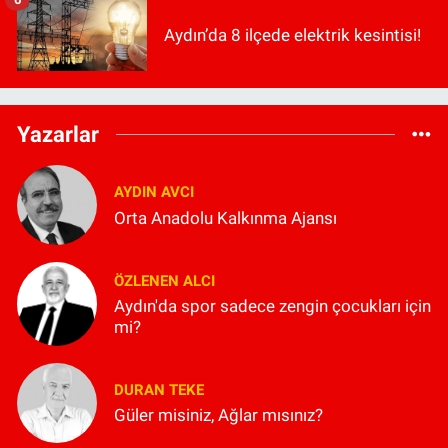
Aydın’da 8 ilçede elektrik kesintisi!
Yazarlar
AYDIN AVCI
Orta Anadolu Kalkınma Ajansı
ÖZLENEN ALCI
Aydın'da spor sadece zengin çocukları için
mi?
DURAN TEKE
Güler misiniz, Ağlar mısınız?