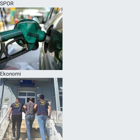
SPOR
Ekonomi