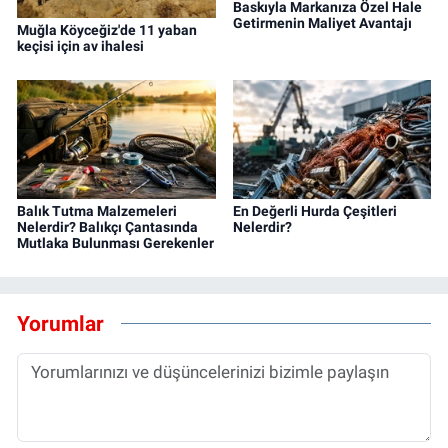
Baskıyla Markanıza Özel Hale
Getirmenin Maliyet Avantajı
Muğla Köyceğiz'de 11 yaban
keçisi için av ihalesi
Balık Tutma Malzemeleri
En Değerli Hurda Çeşitleri
Nelerdir? Balıkçı Çantasında
Nelerdir?
Mutlaka Bulunması Gerekenler
Yorumlar