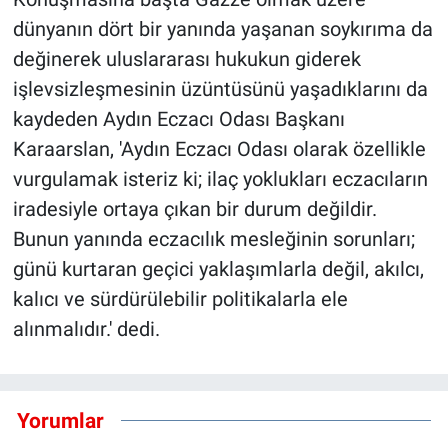
dünyanın dört bir yanında yaşanan soykırıma da
değinerek uluslararası hukukun giderek
işlevsizleşmesinin üzüntüsünü yaşadıklarını da
kaydeden Aydın Eczacı Odası Başkanı
Karaarslan, 'Aydın Eczacı Odası olarak özellikle
vurgulamak isteriz ki; ilaç yoklukları eczacıların
iradesiyle ortaya çıkan bir durum değildir.
Bunun yanında eczacılık mesleğinin sorunları;
günü kurtaran geçici yaklaşımlarla değil, akılcı,
kalıcı ve sürdürülebilir politikalarla ele
alınmalıdır.' dedi.
Yorumlar