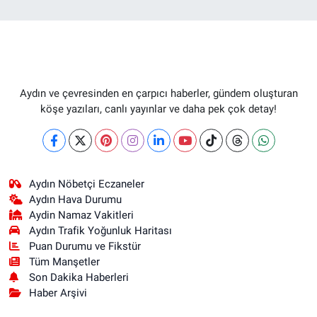
Aydın ve çevresinden en çarpıcı haberler, gündem oluşturan
köşe yazıları, canlı yayınlar ve daha pek çok detay!
Aydın Nöbetçi Eczaneler
Aydın Hava Durumu
Aydin Namaz Vakitleri
Aydın Trafik Yoğunluk Haritası
Puan Durumu ve Fikstür
Tüm Manşetler
Son Dakika Haberleri
Haber Arşivi