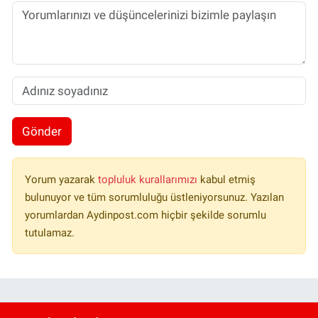
Gönder
Yorum yazarak
topluluk kurallarımızı
kabul etmiş
bulunuyor ve tüm sorumluluğu üstleniyorsunuz. Yazılan
yorumlardan Aydinpost.com hiçbir şekilde sorumlu
tutulamaz.