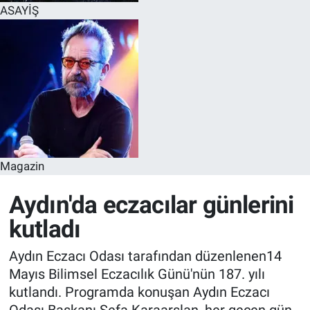
ASAYİŞ
Magazin
Aydın'da eczacılar günlerini
kutladı
Aydın Eczacı Odası tarafından düzenlenen14
Mayıs Bilimsel Eczacılık Günü'nün 187. yılı
kutlandı. Programda konuşan Aydın Eczacı