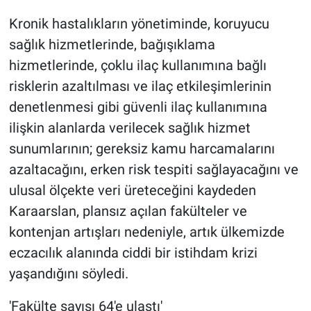
Kronik hastalıkların yönetiminde, koruyucu
sağlık hizmetlerinde, bağışıklama
hizmetlerinde, çoklu ilaç kullanımına bağlı
risklerin azaltılması ve ilaç etkileşimlerinin
denetlenmesi gibi güvenli ilaç kullanımına
ilişkin alanlarda verilecek sağlık hizmet
sunumlarının; gereksiz kamu harcamalarını
azaltacağını, erken risk tespiti sağlayacağını ve
ulusal ölçekte veri üreteceğini kaydeden
Karaarslan, plansız açılan fakülteler ve
kontenjan artışları nedeniyle, artık ülkemizde
eczacılık alanında ciddi bir istihdam krizi
yaşandığını söyledi.
'Fakülte sayısı 64'e ulaştı'