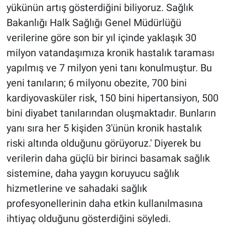
yükünün artış gösterdiğini biliyoruz. Sağlık
Bakanlığı Halk Sağlığı Genel Müdürlüğü
verilerine göre son bir yıl içinde yaklaşık 30
milyon vatandaşımıza kronik hastalık taraması
yapılmış ve 7 milyon yeni tanı konulmuştur. Bu
yeni tanıların; 6 milyonu obezite, 700 bini
kardiyovasküler risk, 150 bini hipertansiyon, 500
bini diyabet tanılarından oluşmaktadır. Bunların
yanı sıra her 5 kişiden 3'ünün kronik hastalık
riski altında olduğunu görüyoruz.' Diyerek bu
verilerin daha güçlü bir birinci basamak sağlık
sistemine, daha yaygın koruyucu sağlık
hizmetlerine ve sahadaki sağlık
profesyonellerinin daha etkin kullanılmasına
ihtiyaç olduğunu gösterdiğini söyledi.