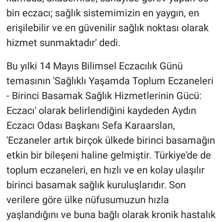
bin eczacı; sağlık sistemimizin en yaygın, en
erişilebilir ve en güvenilir sağlık noktası olarak
hizmet sunmaktadır' dedi.
Bu yılki 14 Mayıs Bilimsel Eczacılık Günü
temasının 'Sağlıklı Yaşamda Toplum Eczaneleri
- Birinci Basamak Sağlık Hizmetlerinin Gücü:
Eczacı' olarak belirlendiğini kaydeden Aydın
Eczacı Odası Başkanı Sefa Karaarslan,
'Eczaneler artık birçok ülkede birinci basamağın
etkin bir bileşeni haline gelmiştir. Türkiye'de de
toplum eczaneleri, en hızlı ve en kolay ulaşılır
birinci basamak sağlık kuruluşlarıdır. Son
verilere göre ülke nüfusumuzun hızla
yaşlandığını ve buna bağlı olarak kronik hastalık