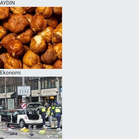
AYDIN
Ekonomi