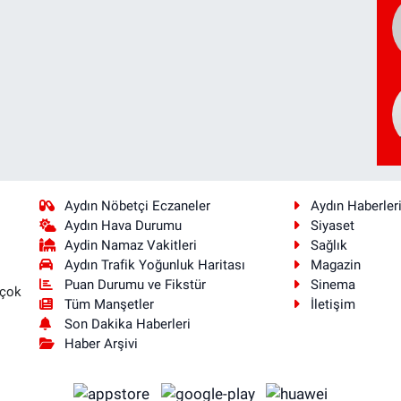
Aydın Nöbetçi Eczaneler
Aydın Haberler
Aydın Hava Durumu
Siyaset
Aydin Namaz Vakitleri
Sağlık
Aydın Trafik Yoğunluk Haritası
Magazin
Puan Durumu ve Fikstür
Sinema
 çok
Tüm Manşetler
İletişim
Son Dakika Haberleri
Haber Arşivi