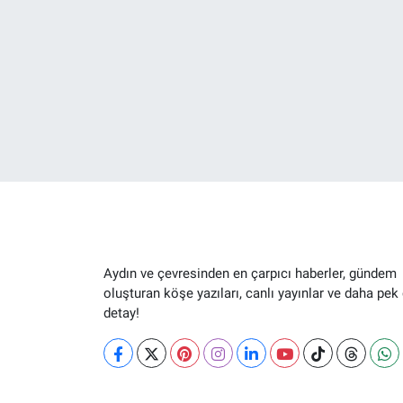
Aydın ve çevresinden en çarpıcı haberler, gündem
oluşturan köşe yazıları, canlı yayınlar ve daha pek
detay!