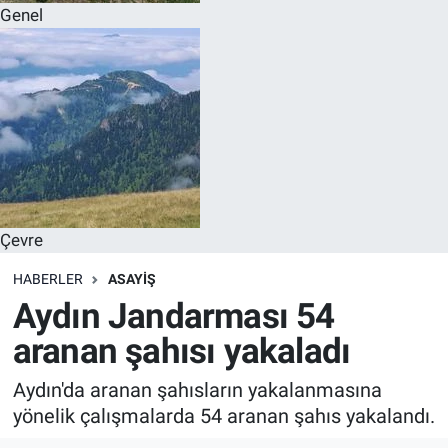
Genel
Çevre
HABERLER
ASAYİŞ
Aydın Jandarması 54
aranan şahısı yakaladı
Aydın'da aranan şahısların yakalanmasına
yönelik çalışmalarda 54 aranan şahıs yakalandı.