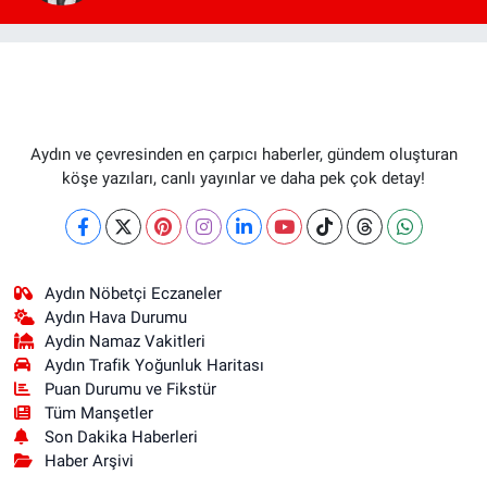
Aydın ve çevresinden en çarpıcı haberler, gündem oluşturan
köşe yazıları, canlı yayınlar ve daha pek çok detay!
Aydın Nöbetçi Eczaneler
Aydın Hava Durumu
Aydin Namaz Vakitleri
Aydın Trafik Yoğunluk Haritası
Puan Durumu ve Fikstür
Tüm Manşetler
Son Dakika Haberleri
Haber Arşivi