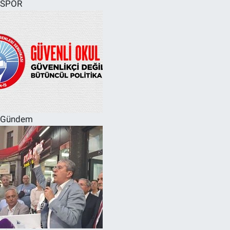
SPOR
Gündem