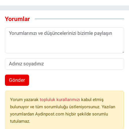
Yorumlar
Gönder
Yorum yazarak
topluluk kurallarımızı
kabul etmiş
bulunuyor ve tüm sorumluluğu üstleniyorsunuz. Yazılan
yorumlardan Aydinpost.com hiçbir şekilde sorumlu
tutulamaz.