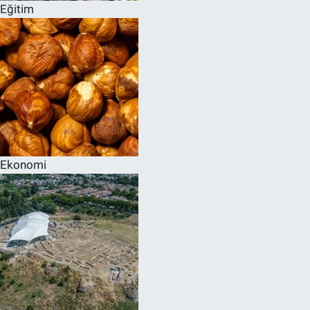
Eğitim
Ekonomi