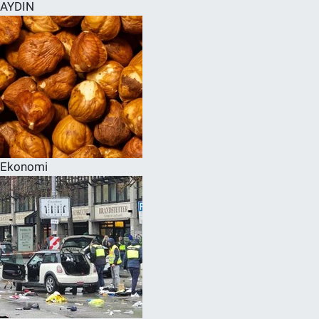
AYDIN
Ekonomi