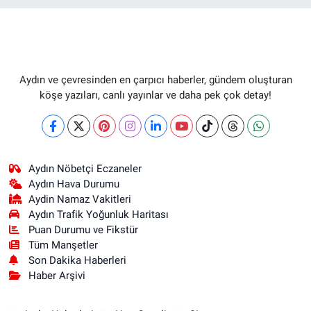
Aydın ve çevresinden en çarpıcı haberler, gündem oluşturan
köşe yazıları, canlı yayınlar ve daha pek çok detay!
Aydın Nöbetçi Eczaneler
Aydın Hava Durumu
Aydin Namaz Vakitleri
Aydın Trafik Yoğunluk Haritası
Puan Durumu ve Fikstür
Tüm Manşetler
Son Dakika Haberleri
Haber Arşivi