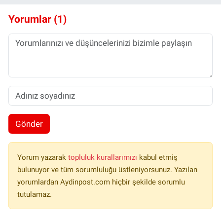
Yorumlar (1)
Gönder
Yorum yazarak
topluluk kurallarımızı
kabul etmiş
bulunuyor ve tüm sorumluluğu üstleniyorsunuz. Yazılan
yorumlardan Aydinpost.com hiçbir şekilde sorumlu
tutulamaz.