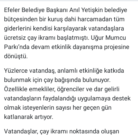
Efeler Belediye Başkanı Anıl Yetişkin belediye
bütçesinden bir kuruş dahi harcamadan tüm
giderlerini kendisi karşılayarak vatandaşlara
ücretsiz çay ikramı başlatmıştı. Uğur Mumcu
Parkı’nda devam etkinlik dayanışma projesine
dönüştü.
Yüzlerce vatandaş, anlamlı etkinliğe katkıda
bulunmak için çay bağışında bulunuyor.
Özellikle emekliler, öğrenciler ve dar gelirli
vatandaşların faydalandığı uygulamaya destek
olmak isteyenlerin sayısı her geçen gün
katlanarak artıyor.
Vatandaşlar, çay ikramı noktasında oluşan