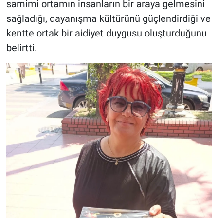
samimi ortamın insanların bir araya gelmesini
sağladığı, dayanışma kültürünü güçlendirdiği ve
kentte ortak bir aidiyet duygusu oluşturduğunu
belirtti.