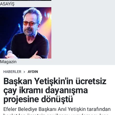
ASAYİŞ
Magazin
HABERLER
AYDIN
Başkan Yetişkin'in ücretsiz
çay ikramı dayanışma
projesine dönüştü
Efeler Belediye Başkanı Anıl Yetişkin tarafından