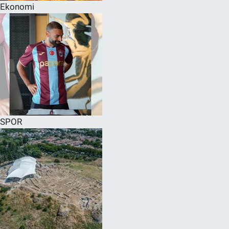
Ekonomi
SPOR