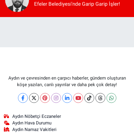
Efeler Belediyesi'nde Garip Garip İşler!
Aydın ve çevresinden en çarpıcı haberler, gündem oluşturan
köşe yazıları, canlı yayınlar ve daha pek çok detay!
Aydın Nöbetçi Eczaneler
Aydın Hava Durumu
Aydin Namaz Vakitleri