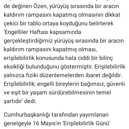
de değinen Özen, yürüyüş sırasında bir aracın
kaldırım rampasını kapatmış olmasının dikkat
çekici bir tablo ortaya koyduğunu belirterek
'Engelliler Haftası kapsamında
gerçekleştirdiğimiz yürüyüş sırasında bir aracın
kaldırım rampasını kapatmış olması,
erişilebilirlik konusunda hala ciddi bir bilinç
eksikliği bulunduğunu göstermiştir. Erişilebilirlik
yalnızca fiziki düzenlemelerden ibaret değildir.
Erişilebilirlik; engelli bireylerin bağımsız, güvenli
ve eşit bir yaşam sürdürebilmesinin temel
şartıdır' dedi.
Cumhurbaşkanlığı tarafından yayımlanan
genelgeyle 16 Mayıs'ın 'Erişilebilirlik Günü'