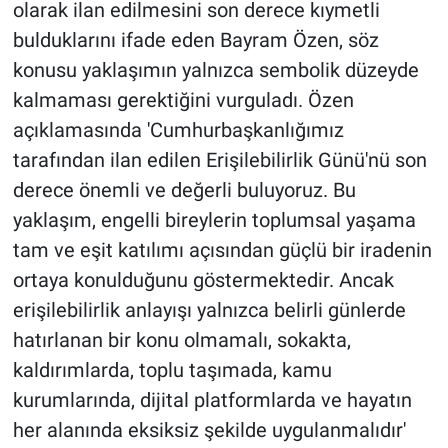
olarak ilan edilmesini son derece kıymetli
bulduklarını ifade eden Bayram Özen, söz
konusu yaklaşımın yalnızca sembolik düzeyde
kalmaması gerektiğini vurguladı. Özen
açıklamasında 'Cumhurbaşkanlığımız
tarafından ilan edilen Erişilebilirlik Günü'nü son
derece önemli ve değerli buluyoruz. Bu
yaklaşım, engelli bireylerin toplumsal yaşama
tam ve eşit katılımı açısından güçlü bir iradenin
ortaya konulduğunu göstermektedir. Ancak
erişilebilirlik anlayışı yalnızca belirli günlerde
hatırlanan bir konu olmamalı, sokakta,
kaldırımlarda, toplu taşımada, kamu
kurumlarında, dijital platformlarda ve hayatın
her alanında eksiksiz şekilde uygulanmalıdır'