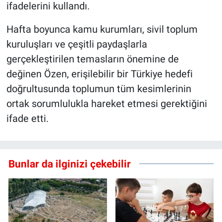
ifadelerini kullandı.
Hafta boyunca kamu kurumları, sivil toplum
kuruluşları ve çeşitli paydaşlarla
gerçekleştirilen temasların önemine de
değinen Özen, erişilebilir bir Türkiye hedefi
doğrultusunda toplumun tüm kesimlerinin
ortak sorumlulukla hareket etmesi gerektiğini
ifade etti.
Bunlar da ilginizi çekebilir