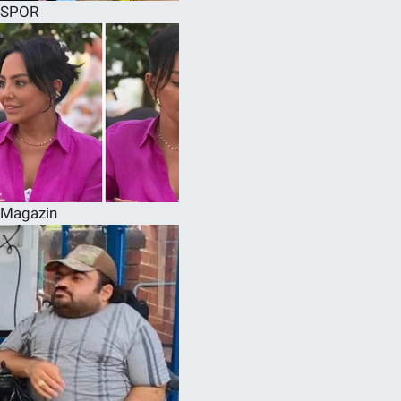
SPOR
Magazin