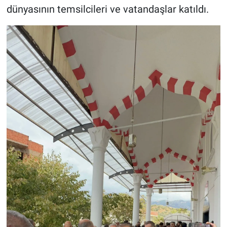
dünyasının temsilcileri ve vatandaşlar katıldı.