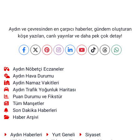
Aydın ve çevresinden en çarpıcı haberler, gündem oluşturan
köşe yazıları, canlı yayınlar ve daha pek çok detay!
Aydın Nöbetçi Eczaneler
Aydın Hava Durumu
Aydin Namaz Vakitleri
Aydın Trafik Yoğunluk Haritası
Puan Durumu ve Fikstür
Tüm Manşetler
Son Dakika Haberleri
Haber Arşivi
Aydın Haberleri
Yurt Geneli
Siyaset