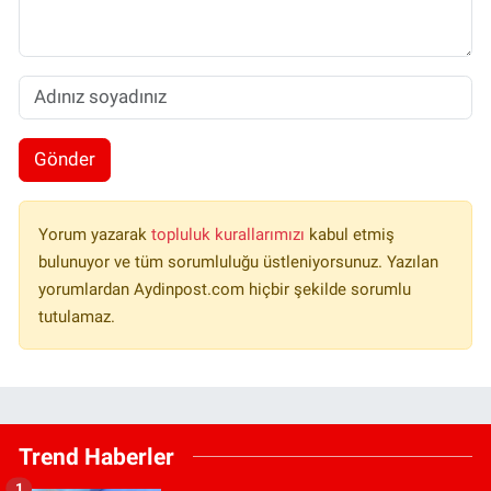
Gönder
Yorum yazarak
topluluk kurallarımızı
kabul etmiş
bulunuyor ve tüm sorumluluğu üstleniyorsunuz. Yazılan
yorumlardan Aydinpost.com hiçbir şekilde sorumlu
tutulamaz.
Trend Haberler
1