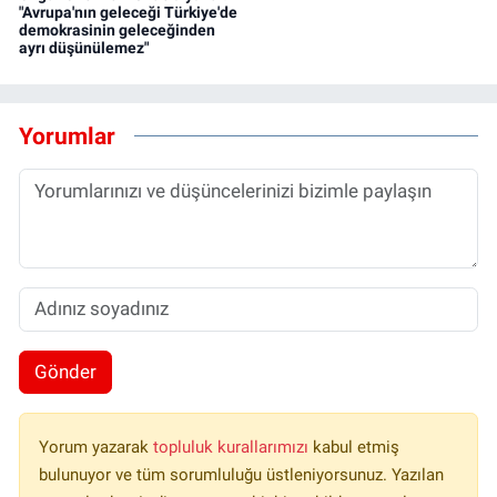
"Avrupa'nın geleceği Türkiye'de
demokrasinin geleceğinden
ayrı düşünülemez"
Yorumlar
Gönder
Yorum yazarak
topluluk kurallarımızı
kabul etmiş
bulunuyor ve tüm sorumluluğu üstleniyorsunuz. Yazılan