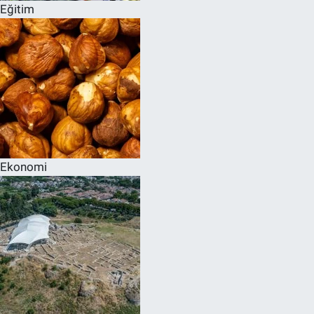
Eğitim
Ekonomi