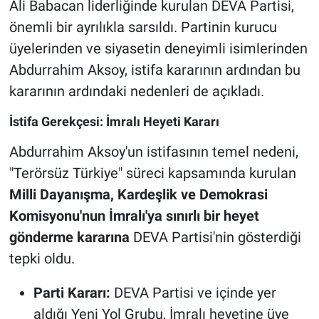
Ali Babacan liderliğinde kurulan DEVA Partisi,
önemli bir ayrılıkla sarsıldı. Partinin kurucu
üyelerinden ve siyasetin deneyimli isimlerinden
Abdurrahim Aksoy, istifa kararının ardından bu
kararının ardındaki nedenleri de açıkladı.
İstifa Gerekçesi: İmralı Heyeti Kararı
Abdurrahim Aksoy'un istifasının temel nedeni,
"Terörsüz Türkiye" süreci kapsamında kurulan
Milli Dayanışma, Kardeşlik ve Demokrasi
Komisyonu'nun İmralı'ya sınırlı bir heyet
gönderme kararına
DEVA Partisi'nin gösterdiği
tepki oldu.
Parti Kararı:
DEVA Partisi ve içinde yer
aldığı Yeni Yol Grubu, İmralı heyetine üye