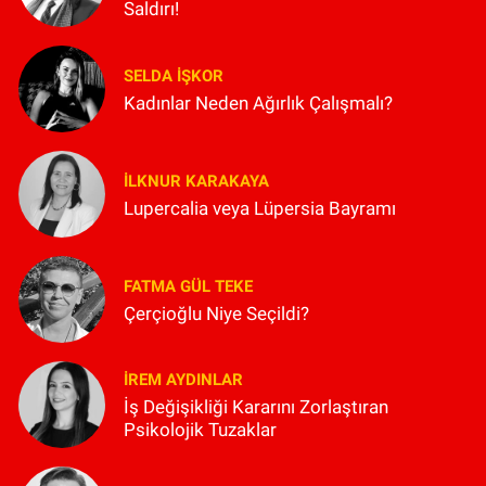
Saldırı!
SELDA İŞKOR
Kadınlar Neden Ağırlık Çalışmalı?
İLKNUR KARAKAYA
Lupercalia veya Lüpersia Bayramı
FATMA GÜL TEKE
Çerçioğlu Niye Seçildi?
İREM AYDINLAR
İş Değişikliği Kararını Zorlaştıran
Psikolojik Tuzaklar