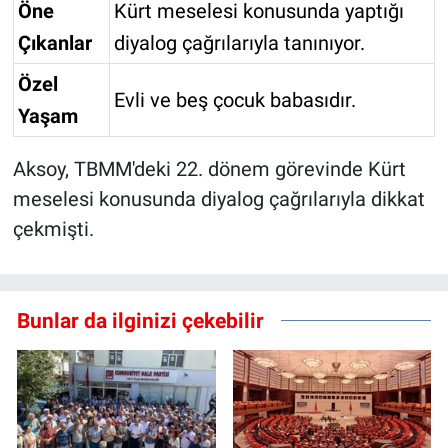
Öne
Kürt meselesi konusunda yaptığı
Çıkanlar
diyalog çağrılarıyla tanınıyor.
Özel
Evli ve beş çocuk babasıdır.
Yaşam
Aksoy, TBMM'deki 22. dönem görevinde Kürt
meselesi konusunda diyalog çağrılarıyla dikkat
çekmişti.
Bunlar da ilginizi çekebilir