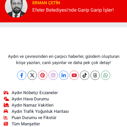
ERMAN ÇETIN
Efeler Belediyesi'nde Garip Garip İşler!
Aydın ve çevresinden en çarpıcı haberler, gündem oluşturan
köşe yazıları, canlı yayınlar ve daha pek çok detay!
Aydın Nöbetçi Eczaneler
Aydın Hava Durumu
Aydin Namaz Vakitleri
Aydın Trafik Yoğunluk Haritası
Puan Durumu ve Fikstür
Tüm Manşetler