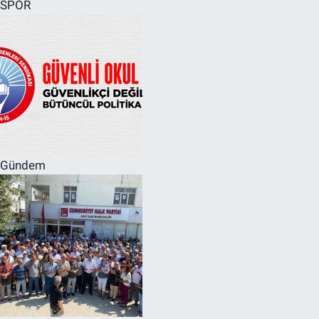
SPOR
Gündem