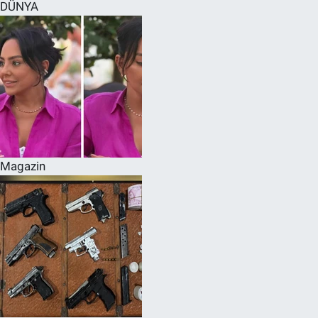
DÜNYA
Magazin