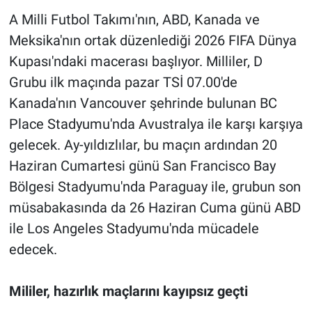
A Milli Futbol Takımı'nın, ABD, Kanada ve
Meksika'nın ortak düzenlediği 2026 FIFA Dünya
Kupası'ndaki macerası başlıyor. Milliler, D
Grubu ilk maçında pazar TSİ 07.00'de
Kanada'nın Vancouver şehrinde bulunan BC
Place Stadyumu'nda Avustralya ile karşı karşıya
gelecek. Ay-yıldızlılar, bu maçın ardından 20
Haziran Cumartesi günü San Francisco Bay
Bölgesi Stadyumu'nda Paraguay ile, grubun son
müsabakasında da 26 Haziran Cuma günü ABD
ile Los Angeles Stadyumu'nda mücadele
edecek.
Mililer, hazırlık maçlarını kayıpsız geçti