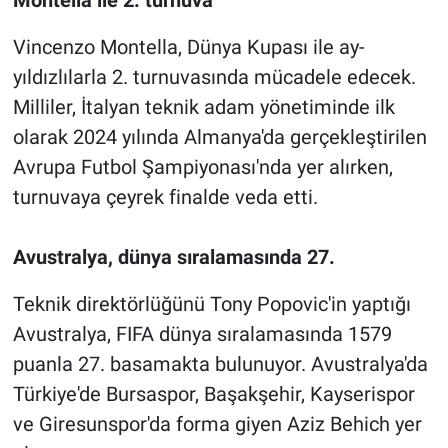
Vincenzo Montella, Dünya Kupası ile ay-
yıldızlılarla 2. turnuvasında mücadele edecek.
Milliler, İtalyan teknik adam yönetiminde ilk
olarak 2024 yılında Almanya'da gerçekleştirilen
Avrupa Futbol Şampiyonası'nda yer alırken,
turnuvaya çeyrek finalde veda etti.
Avustralya, dünya sıralamasında 27.
Teknik direktörlüğünü Tony Popovic'in yaptığı
Avustralya, FIFA dünya sıralamasında 1579
puanla 27. basamakta bulunuyor. Avustralya'da
Türkiye'de Bursaspor, Başakşehir, Kayserispor
ve Giresunspor'da forma giyen Aziz Behich yer