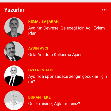
Yazarlar
KEMAL BAŞARAN
Aydın'ın Çevresel Geleceği İçin Acil Eylem
Planı...
AYDIN AVCI
Orta Anadolu Kalkınma Ajansı
ÖZLENEN ALCI
Aydın'da spor sadece zengin çocukları için
mi?
DURAN TEKE
Güler misiniz, Ağlar mısınız?