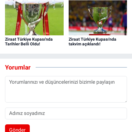
Ziraat Türkiye Kupası'nda
Ziraat Türkiye Kupası'nda
Tarihler Belli Oldu!
takvim açıklandı!
Yorumlar
Gönder