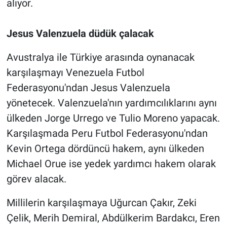
alıyor.
Jesus Valenzuela düdük çalacak
Avustralya ile Türkiye arasında oynanacak
karşılaşmayı Venezuela Futbol
Federasyonu'ndan Jesus Valenzuela
yönetecek. Valenzuela'nın yardımcılıklarını aynı
ülkeden Jorge Urrego ve Tulio Moreno yapacak.
Karşılaşmada Peru Futbol Federasyonu'ndan
Kevin Ortega dördüncü hakem, aynı ülkeden
Michael Orue ise yedek yardımcı hakem olarak
görev alacak.
Millilerin karşılaşmaya Uğurcan Çakır, Zeki
Çelik, Merih Demiral, Abdülkerim Bardakcı, Eren