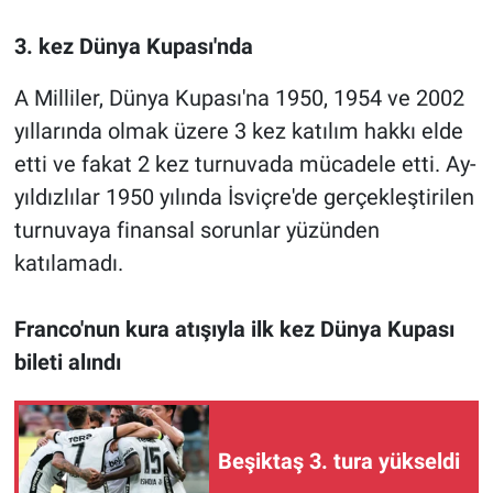
3. kez Dünya Kupası'nda
A Milliler, Dünya Kupası'na 1950, 1954 ve 2002
yıllarında olmak üzere 3 kez katılım hakkı elde
etti ve fakat 2 kez turnuvada mücadele etti. Ay-
yıldızlılar 1950 yılında İsviçre'de gerçekleştirilen
turnuvaya finansal sorunlar yüzünden
katılamadı.
Franco'nun kura atışıyla ilk kez Dünya Kupası
bileti alındı
Beşiktaş 3. tura yükseldi