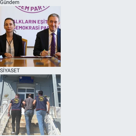
Gündem
SİYASET