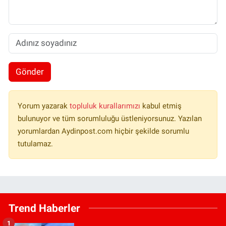
Gönder
Yorum yazarak
topluluk kurallarımızı
kabul etmiş
bulunuyor ve tüm sorumluluğu üstleniyorsunuz. Yazılan
yorumlardan Aydinpost.com hiçbir şekilde sorumlu
tutulamaz.
Trend Haberler
1