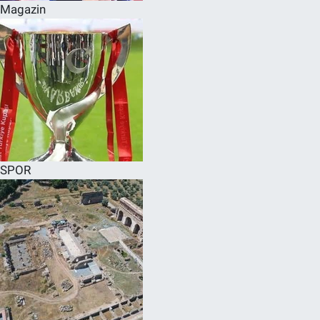
Magazin
SPOR