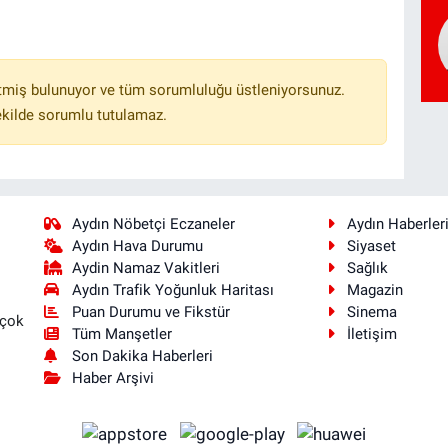
tmiş bulunuyor ve tüm sorumluluğu üstleniyorsunuz.
ekilde sorumlu tutulamaz.
Aydın Nöbetçi Eczaneler
Aydın Haberler
Aydın Hava Durumu
Siyaset
Aydin Namaz Vakitleri
Sağlık
Aydın Trafik Yoğunluk Haritası
Magazin
Puan Durumu ve Fikstür
Sinema
 çok
Tüm Manşetler
İletişim
Son Dakika Haberleri
Haber Arşivi