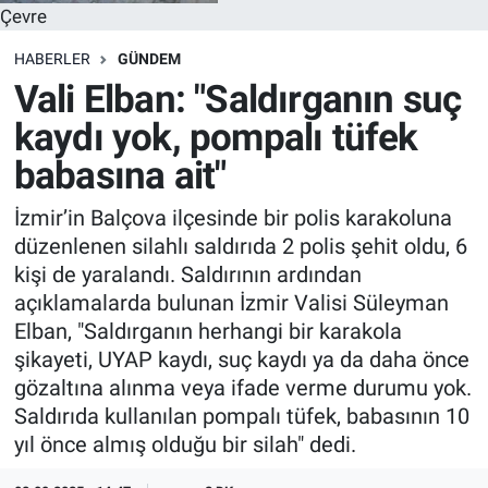
Çevre
HABERLER
GÜNDEM
Vali Elban: "Saldırganın suç
kaydı yok, pompalı tüfek
babasına ait"
İzmir’in Balçova ilçesinde bir polis karakoluna
düzenlenen silahlı saldırıda 2 polis şehit oldu, 6
kişi de yaralandı. Saldırının ardından
açıklamalarda bulunan İzmir Valisi Süleyman
Elban, "Saldırganın herhangi bir karakola
şikayeti, UYAP kaydı, suç kaydı ya da daha önce
gözaltına alınma veya ifade verme durumu yok.
Saldırıda kullanılan pompalı tüfek, babasının 10
yıl önce almış olduğu bir silah" dedi.