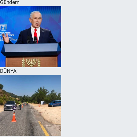
Gündem
DÜNYA