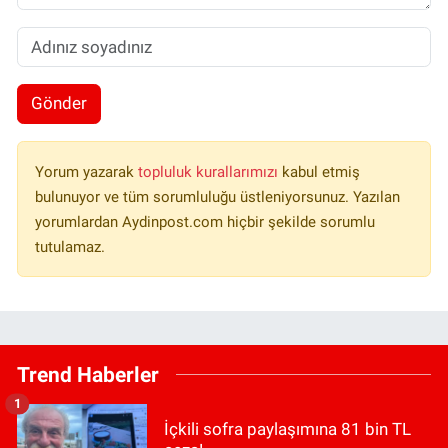
Gönder
Yorum yazarak
topluluk kurallarımızı
kabul etmiş
bulunuyor ve tüm sorumluluğu üstleniyorsunuz. Yazılan
yorumlardan Aydinpost.com hiçbir şekilde sorumlu
tutulamaz.
Trend Haberler
1
İçkili sofra paylaşımına 81 bin TL