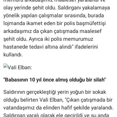
olay yerinde şehit oldu. Saldırganı yakalamaya
yönelik yapılan çalışmalar sırasında, burada
lojmanda ikamet eden bir polis başmüfettişi
arkadaşımız da çıkan çatışmada maalesef
şehit oldu. Ayrıca iki polis memurumuz
hastanede tedavi altına alındı" ifadelerini
kullandı.
"Babasının 10 yıl önce almış olduğu bir silah"
Saldırının gerçekleştiği yerin yoğun bir sokak
olduğu belirten Vali Elban, "Çıkan çatışmada bir
vatandaşımız da elinden hafif şekilde yaralandı.
Saldırgan yaralı olarak ele geçirildi ve şu anda