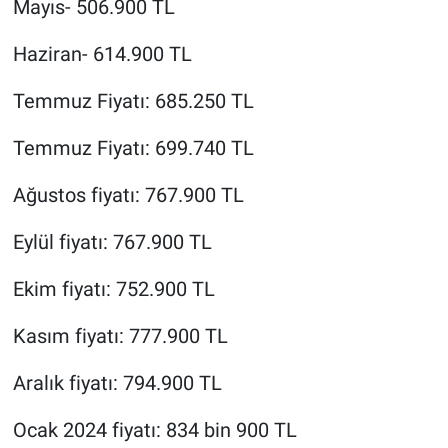
Mayıs- 506.900 TL
Haziran- 614.900 TL
Temmuz Fiyatı: 685.250 TL
Temmuz Fiyatı: 699.740 TL
Ağustos fiyatı: 767.900 TL
Eylül fiyatı: 767.900 TL
Ekim fiyatı: 752.900 TL
Kasım fiyatı: 777.900 TL
Aralık fiyatı: 794.900 TL
Ocak 2024 fiyatı: 834 bin 900 TL