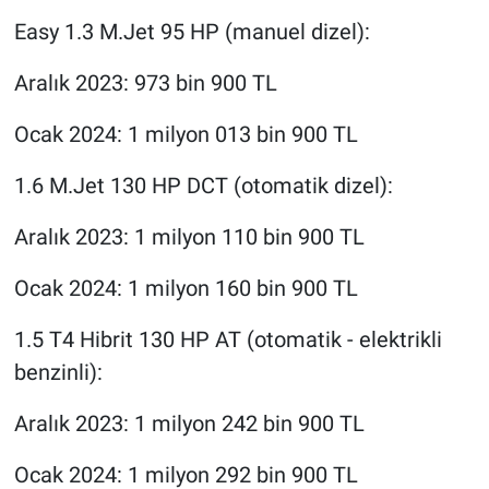
Easy 1.3 M.Jet 95 HP (manuel dizel):
Aralık 2023: 973 bin 900 TL
Ocak 2024: 1 milyon 013 bin 900 TL
1.6 M.Jet 130 HP DCT (otomatik dizel):
Aralık 2023: 1 milyon 110 bin 900 TL
Ocak 2024: 1 milyon 160 bin 900 TL
1.5 T4 Hibrit 130 HP AT (otomatik - elektrikli
benzinli):
Aralık 2023: 1 milyon 242 bin 900 TL
Ocak 2024: 1 milyon 292 bin 900 TL