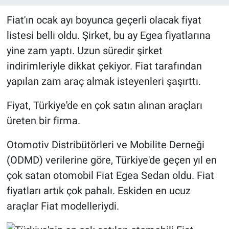
Fiat'ın ocak ayı boyunca geçerli olacak fiyat
listesi belli oldu. Şirket, bu ay Egea fiyatlarına
yine zam yaptı. Uzun süredir şirket
indirimleriyle dikkat çekiyor. Fiat tarafından
yapılan zam araç almak isteyenleri şaşırttı.
Fiyat, Türkiye'de en çok satın alınan araçları
üreten bir firma.
Otomotiv Distribütörleri ve Mobilite Derneği
(ODMD) verilerine göre, Türkiye'de geçen yıl en
çok satan otomobil Fiat Egea Sedan oldu. Fiat
fiyatları artık çok pahalı. Eskiden en ucuz
araçlar Fiat modelleriydi.