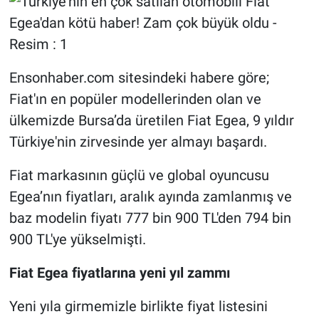
Ensonhaber.com sitesindeki habere göre;
Fiat'ın en popüler modellerinden olan ve
ülkemizde Bursa’da üretilen Fiat Egea, 9 yıldır
Türkiye'nin zirvesinde yer almayı başardı.
Fiat markasının güçlü ve global oyuncusu
Egea’nın fiyatları, aralık ayında zamlanmış ve
baz modelin fiyatı 777 bin 900 TL'den 794 bin
900 TL'ye yükselmişti.
Fiat Egea fiyatlarına yeni yıl zammı
Yeni yıla girmemizle birlikte fiyat listesini