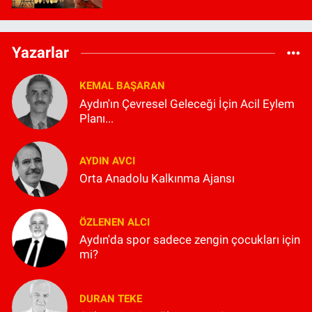
Yazarlar
KEMAL BAŞARAN
Aydın'ın Çevresel Geleceği İçin Acil Eylem
Planı...
AYDIN AVCI
Orta Anadolu Kalkınma Ajansı
ÖZLENEN ALCI
Aydın'da spor sadece zengin çocukları için
mi?
DURAN TEKE