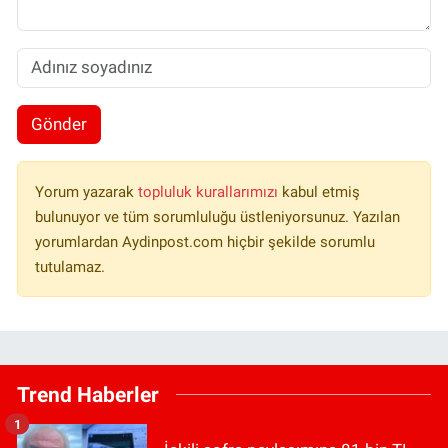
Gönder
Yorum yazarak
topluluk kurallarımızı
kabul etmiş
bulunuyor ve tüm sorumluluğu üstleniyorsunuz. Yazılan
yorumlardan Aydinpost.com hiçbir şekilde sorumlu
tutulamaz.
Trend Haberler
1