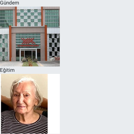
Gündem
Eğitim