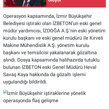
Operasyon kapsamında, İzmir Büyükşehir
Belediyesi iştiraki olan İZBETON’un eski genel
müdür yardımcısı, İZDOĞA A.Ş.’nin eski yönetim
kurulu başkanı ve eski genel müdürü ile Kırveli
Makine Mühendislik A.Ş. yönetim kurulu
başkanı ve temsilcisi yakalanarak gözaltına
alındı. Dosya kapsamında halihazırda tutuklu
bulunan İZBETON eski Genel Müdürü Heval
Savaş Kaya hakkında da gözaltı işlemi
uygulandığı bildirildi.