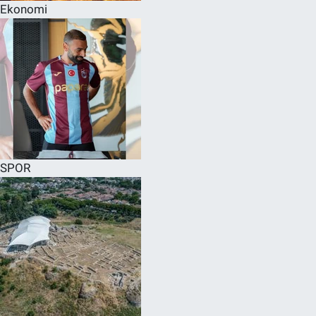
Ekonomi
SPOR