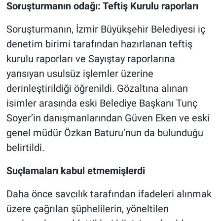
Soruşturmanın odağı: Teftiş Kurulu raporları
Soruşturmanın, İzmir Büyükşehir Belediyesi iç
denetim birimi tarafından hazırlanan teftiş
kurulu raporları ve Sayıştay raporlarına
yansıyan usulsüz işlemler üzerine
derinleştirildiği öğrenildi. Gözaltına alınan
isimler arasında eski Belediye Başkanı Tunç
Soyer’in danışmanlarından Güven Eken ve eski
genel müdür Özkan Baturu’nun da bulunduğu
belirtildi.
Suçlamaları kabul etmemişlerdi
Daha önce savcılık tarafından ifadeleri alınmak
üzere çağrılan şüphelilerin, yöneltilen