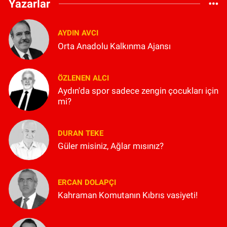
Yazarlar
AYDIN AVCI
Orta Anadolu Kalkınma Ajansı
ÖZLENEN ALCI
Aydın'da spor sadece zengin çocukları için
mi?
DURAN TEKE
Güler misiniz, Ağlar mısınız?
ERCAN DOLAPÇI
Kahraman Komutanın Kıbrıs vasiyeti!