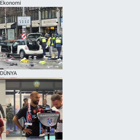
Ekonomi
DÜNYA