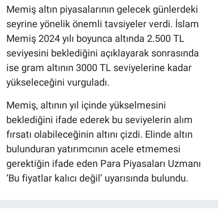
Memiş altın piyasalarının gelecek günlerdeki
seyrine yönelik önemli tavsiyeler verdi. İslam
Memiş 2024 yılı boyunca altında 2.500 TL
seviyesini beklediğini açıklayarak sonrasında
ise gram altının 3000 TL seviyelerine kadar
yükseleceğini vurguladı.
Memiş, altının yıl içinde yükselmesini
beklediğini ifade ederek bu seviyelerin alım
fırsatı olabileceğinin altını çizdi. Elinde altın
bulunduran yatırımcının acele etmemesi
gerektiğin ifade eden Para Piyasaları Uzmanı
‘Bu fiyatlar kalıcı değil’ uyarısında bulundu.