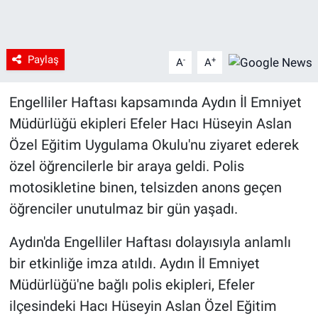
Paylaş
-
+
A
A
Engelliler Haftası kapsamında Aydın İl Emniyet
Müdürlüğü ekipleri Efeler Hacı Hüseyin Aslan
Özel Eğitim Uygulama Okulu'nu ziyaret ederek
özel öğrencilerle bir araya geldi. Polis
motosikletine binen, telsizden anons geçen
öğrenciler unutulmaz bir gün yaşadı.
Aydın'da Engelliler Haftası dolayısıyla anlamlı
bir etkinliğe imza atıldı. Aydın İl Emniyet
Müdürlüğü'ne bağlı polis ekipleri, Efeler
ilçesindeki Hacı Hüseyin Aslan Özel Eğitim