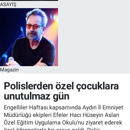
ASAYİŞ
Magazin
Polislerden özel çocuklara
unutulmaz gün
Engelliler Haftası kapsamında Aydın İl Emniyet
Müdürlüğü ekipleri Efeler Hacı Hüseyin Aslan
Özel Eğitim Uygulama Okulu'nu ziyaret ederek