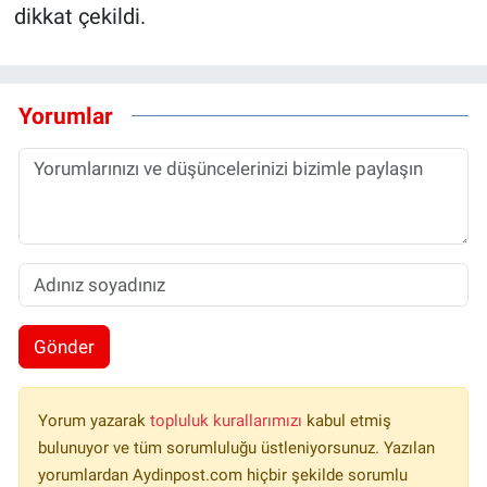
dikkat çekildi.
Yorumlar
Gönder
Yorum yazarak
topluluk kurallarımızı
kabul etmiş
bulunuyor ve tüm sorumluluğu üstleniyorsunuz. Yazılan
yorumlardan Aydinpost.com hiçbir şekilde sorumlu