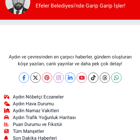
Efeler Belediyesi'nde Garip Garip İşler!
Aydın ve çevresinden en çarpıcı haberler, gündem oluşturan
köşe yazıları, canlı yayınlar ve daha pek çok detay!
Aydın Nöbetçi Eczaneler
Aydın Hava Durumu
Aydin Namaz Vakitleri
Aydın Trafik Yoğunluk Haritası
Puan Durumu ve Fikstür
Tüm Manşetler
Son Dakika Haberleri