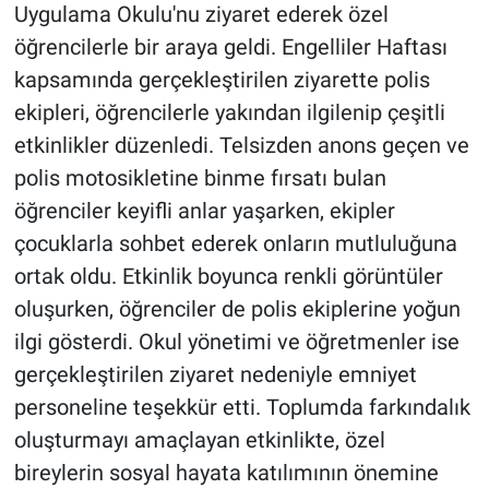
Uygulama Okulu'nu ziyaret ederek özel
öğrencilerle bir araya geldi. Engelliler Haftası
kapsamında gerçekleştirilen ziyarette polis
ekipleri, öğrencilerle yakından ilgilenip çeşitli
etkinlikler düzenledi. Telsizden anons geçen ve
polis motosikletine binme fırsatı bulan
öğrenciler keyifli anlar yaşarken, ekipler
çocuklarla sohbet ederek onların mutluluğuna
ortak oldu. Etkinlik boyunca renkli görüntüler
oluşurken, öğrenciler de polis ekiplerine yoğun
ilgi gösterdi. Okul yönetimi ve öğretmenler ise
gerçekleştirilen ziyaret nedeniyle emniyet
personeline teşekkür etti. Toplumda farkındalık
oluşturmayı amaçlayan etkinlikte, özel
bireylerin sosyal hayata katılımının önemine