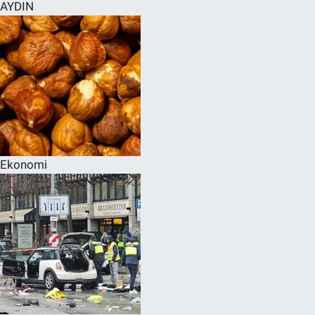
AYDIN
Ekonomi