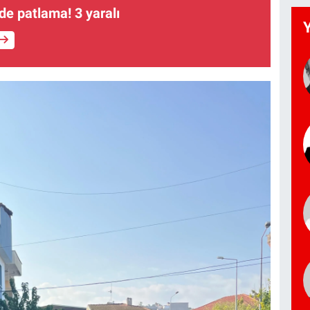
vde patlama! 3 yaralı