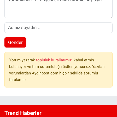
Gönder
Yorum yazarak
topluluk kurallarımızı
kabul etmiş
bulunuyor ve tüm sorumluluğu üstleniyorsunuz. Yazılan
yorumlardan Aydinpost.com hiçbir şekilde sorumlu
tutulamaz.
Trend Haberler