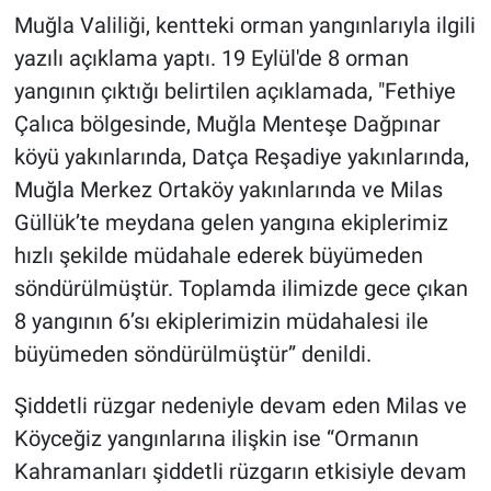
Muğla Valiliği, kentteki orman yangınlarıyla ilgili
yazılı açıklama yaptı. 19 Eylül'de 8 orman
yangının çıktığı belirtilen açıklamada, "Fethiye
Çalıca bölgesinde, Muğla Menteşe Dağpınar
köyü yakınlarında, Datça Reşadiye yakınlarında,
Muğla Merkez Ortaköy yakınlarında ve Milas
Güllük’te meydana gelen yangına ekiplerimiz
hızlı şekilde müdahale ederek büyümeden
söndürülmüştür. Toplamda ilimizde gece çıkan
8 yangının 6’sı ekiplerimizin müdahalesi ile
büyümeden söndürülmüştür” denildi.
Şiddetli rüzgar nedeniyle devam eden Milas ve
Köyceğiz yangınlarına ilişkin ise “Ormanın
Kahramanları şiddetli rüzgarın etkisiyle devam