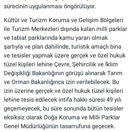
sürecinin uygulanması öngörülüyor.
Kültür ve Turizm Koruma ve Gelişim Bölgeleri
ile Turizm Merkezleri dışında kalan milli parklar
ve tabiat parklarında kamu yararı olmak
şartıyla ve plan dahilinde, turistik amaçlı bina
ve tesisler yapmak üzere gerçek ve özel hukuk
tüzel kişileri lehine Çevre, Şehircilik ve İklim
Değişikliği Bakanlığının görüşü alınarak Tarım
ve Orman Bakanlığınca izin verilebilecek. Bu
izin üzerine gerçek ve özel hukuk tüzel kişileri
lehine tesis edilecek intifa hakkı süresi 49 yılı
geçemeyecek, bu süre sonunda bütün tesisler
eksiksiz olarak Doğa Koruma ve Milli Parklar
Genel Müdürlüğünün tasarrufuna geçecek.