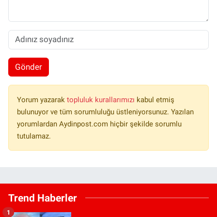
Gönder
Yorum yazarak
topluluk kurallarımızı
kabul etmiş
bulunuyor ve tüm sorumluluğu üstleniyorsunuz. Yazılan
yorumlardan Aydinpost.com hiçbir şekilde sorumlu
tutulamaz.
Trend Haberler
1