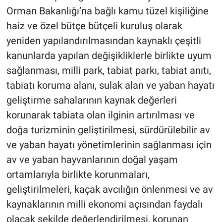
Orman Bakanlığı’na bağlı kamu tüzel kişiliğine
haiz ve özel bütçe bütçeli kuruluş olarak
yeniden yapılandırılmasından kaynaklı çeşitli
kanunlarda yapılan değişikliklerle birlikte uyum
sağlanması, milli park, tabiat parkı, tabiat anıtı,
tabiatı koruma alanı, sulak alan ve yaban hayatı
geliştirme sahalarının kaynak değerleri
korunarak tabiata olan ilginin artırılması ve
doğa turizminin geliştirilmesi, sürdürülebilir av
ve yaban hayatı yönetimlerinin sağlanması için
av ve yaban hayvanlarının doğal yaşam
ortamlarıyla birlikte korunmaları,
geliştirilmeleri, kaçak avcılığın önlenmesi ve av
kaynaklarının milli ekonomi açısından faydalı
olacak şekilde değerlendirilmesi, korunan