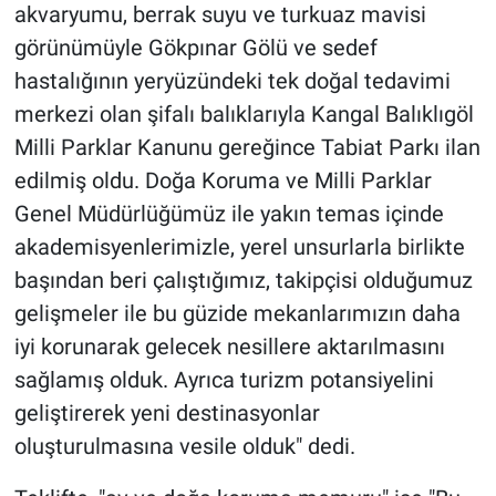
akvaryumu, berrak suyu ve turkuaz mavisi
görünümüyle Gökpınar Gölü ve sedef
hastalığının yeryüzündeki tek doğal tedavimi
merkezi olan şifalı balıklarıyla Kangal Balıklıgöl
Milli Parklar Kanunu gereğince Tabiat Parkı ilan
edilmiş oldu. Doğa Koruma ve Milli Parklar
Genel Müdürlüğümüz ile yakın temas içinde
akademisyenlerimizle, yerel unsurlarla birlikte
başından beri çalıştığımız, takipçisi olduğumuz
gelişmeler ile bu güzide mekanlarımızın daha
iyi korunarak gelecek nesillere aktarılmasını
sağlamış olduk. Ayrıca turizm potansiyelini
geliştirerek yeni destinasyonlar
oluşturulmasına vesile olduk" dedi.