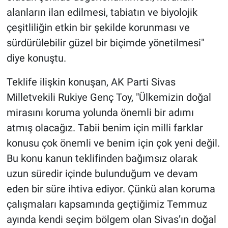
alanların ilan edilmesi, tabiatın ve biyolojik
çeşitliliğin etkin bir şekilde korunması ve
sürdürülebilir güzel bir biçimde yönetilmesi"
diye konuştu.
Teklife ilişkin konuşan, AK Parti Sivas
Milletvekili Rukiye Genç Toy, "Ülkemizin doğal
mirasını koruma yolunda önemli bir adımı
atmış olacağız. Tabii benim için milli farklar
konusu çok önemli ve benim için çok yeni değil.
Bu konu kanun teklifinden bağımsız olarak
uzun süredir içinde bulunduğum ve devam
eden bir süre ihtiva ediyor. Çünkü alan koruma
çalışmaları kapsamında geçtiğimiz Temmuz
ayında kendi seçim bölgem olan Sivas’ın doğal