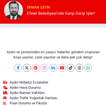
ERMAN ÇETIN
Efeler Belediyesi'nde Garip Garip İşler!
Aydın ve çevresinden en çarpıcı haberler, gündem oluşturan
köşe yazıları, canlı yayınlar ve daha pek çok detay!
Aydın Nöbetçi Eczaneler
Aydın Hava Durumu
Aydin Namaz Vakitleri
Aydın Trafik Yoğunluk Haritası
Puan Durumu ve Fikstür