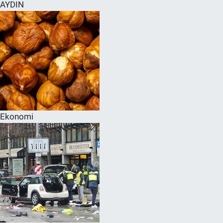
AYDIN
Ekonomi