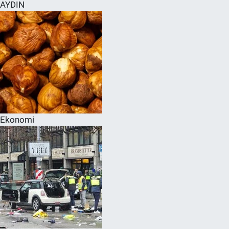
AYDIN
Ekonomi