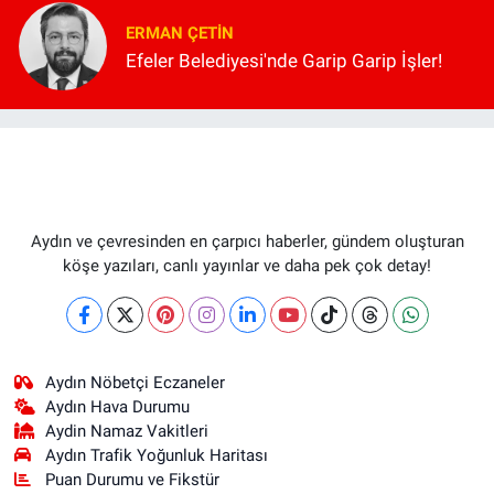
ERMAN ÇETIN
Efeler Belediyesi'nde Garip Garip İşler!
Aydın ve çevresinden en çarpıcı haberler, gündem oluşturan
köşe yazıları, canlı yayınlar ve daha pek çok detay!
Aydın Nöbetçi Eczaneler
Aydın Hava Durumu
Aydin Namaz Vakitleri
Aydın Trafik Yoğunluk Haritası
Puan Durumu ve Fikstür