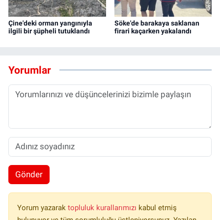
Çine'deki orman yangınıyla
Söke'de barakaya saklanan
ilgili bir şüpheli tutuklandı
firari kaçarken yakalandı
Yorumlar
Gönder
Yorum yazarak
topluluk kurallarımızı
kabul etmiş