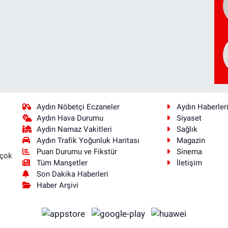
Aydın Nöbetçi Eczaneler
Aydın Haberler
Aydın Hava Durumu
Siyaset
Aydin Namaz Vakitleri
Sağlık
Aydın Trafik Yoğunluk Haritası
Magazin
Puan Durumu ve Fikstür
Sinema
 çok
Tüm Manşetler
İletişim
Son Dakika Haberleri
Haber Arşivi