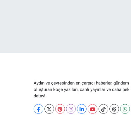
Aydın ve çevresinden en çarpıcı haberler, gündem
oluşturan köşe yazıları, canlı yayınlar ve daha pek
detay!