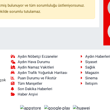
tmiş bulunuyor ve tüm sorumluluğu üstleniyorsunuz.
ekilde sorumlu tutulamaz.
Aydın Nöbetçi Eczaneler
Aydın Haberler
Aydın Hava Durumu
Siyaset
Aydin Namaz Vakitleri
Sağlık
Aydın Trafik Yoğunluk Haritası
Magazin
Puan Durumu ve Fikstür
Sinema
 çok
Tüm Manşetler
İletişim
Son Dakika Haberleri
Haber Arşivi