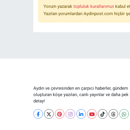
Yorum yazarak
topluluk kurallarımızı
kabul e
Yazılan yorumlardan Aydinpost.com hiçbir ş
Aydın ve çevresinden en çarpıcı haberler, gündem
oluşturan köşe yazıları, canlı yayınlar ve daha pek
detay!