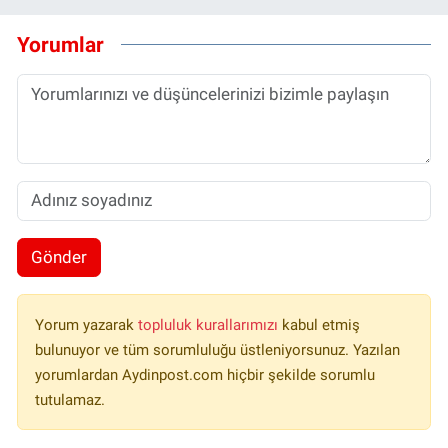
Yorumlar
Gönder
Yorum yazarak
topluluk kurallarımızı
kabul etmiş
bulunuyor ve tüm sorumluluğu üstleniyorsunuz. Yazılan
yorumlardan Aydinpost.com hiçbir şekilde sorumlu
tutulamaz.