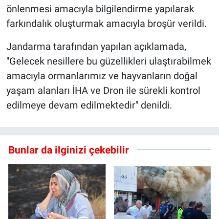
önlenmesi amacıyla bilgilendirme yapılarak
farkındalık oluşturmak amacıyla broşür verildi.
Jandarma tarafından yapılan açıklamada,
"Gelecek nesillere bu güzellikleri ulaştırabilmek
amacıyla ormanlarımız ve hayvanların doğal
yaşam alanları İHA ve Dron ile sürekli kontrol
edilmeye devam edilmektedir" denildi.
Bunlar da ilginizi çekebilir