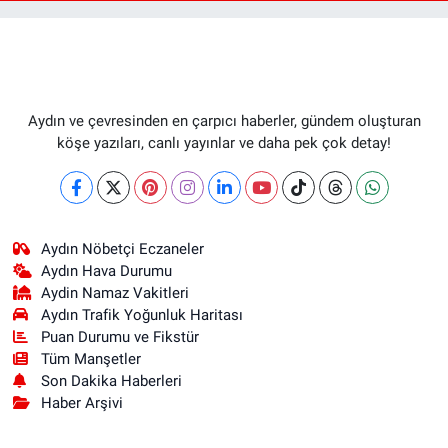
Aydın ve çevresinden en çarpıcı haberler, gündem oluşturan
köşe yazıları, canlı yayınlar ve daha pek çok detay!
Aydın Nöbetçi Eczaneler
Aydın Hava Durumu
Aydin Namaz Vakitleri
Aydın Trafik Yoğunluk Haritası
Puan Durumu ve Fikstür
Tüm Manşetler
Son Dakika Haberleri
Haber Arşivi