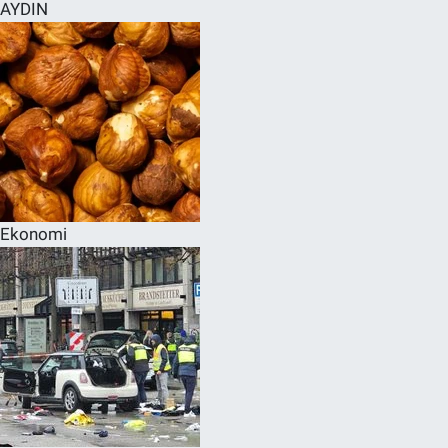
AYDIN
Ekonomi