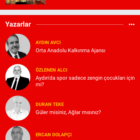
Yazarlar
AYDIN AVCI
Orta Anadolu Kalkınma Ajansı
ÖZLENEN ALCI
Aydın'da spor sadece zengin çocukları için
mi?
DURAN TEKE
Güler misiniz, Ağlar mısınız?
ERCAN DOLAPÇI