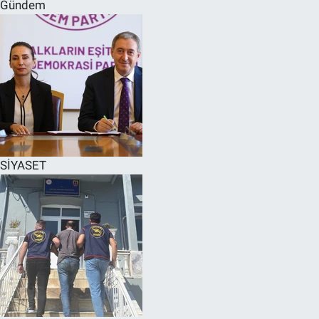
Gündem
SİYASET