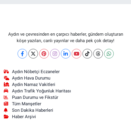
Aydın ve çevresinden en çarpıcı haberler, gündem oluşturan
köşe yazıları, canlı yayınlar ve daha pek çok detay!
Aydın Nöbetçi Eczaneler
Aydın Hava Durumu
Aydin Namaz Vakitleri
Aydın Trafik Yoğunluk Haritası
Puan Durumu ve Fikstür
Tüm Manşetler
Son Dakika Haberleri
Haber Arşivi