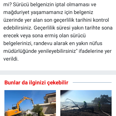
mi? Sürücü belgenizin iptal olmaması ve
mağduriyet yaşamamanız için belgeniz
üzerinde yer alan son geçerlilik tarihini kontrol
edebilirsiniz. Geçerlilik süresi yakın tarihte sona
erecek veya sona ermiş olan sürücü
belgelerinizi, randevu alarak en yakın nüfus
müdürlüğünde yenileyebilirsiniz" ifadelerine yer
verildi.
Bunlar da ilginizi çekebilir