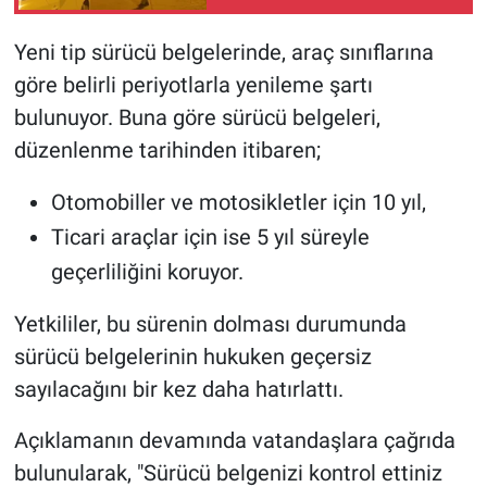
Yeni tip sürücü belgelerinde, araç sınıflarına
göre belirli periyotlarla yenileme şartı
bulunuyor. Buna göre sürücü belgeleri,
düzenlenme tarihinden itibaren;
Otomobiller ve motosikletler için 10 yıl,
Ticari araçlar için ise 5 yıl süreyle
geçerliliğini koruyor.
Yetkililer, bu sürenin dolması durumunda
sürücü belgelerinin hukuken geçersiz
sayılacağını bir kez daha hatırlattı.
Açıklamanın devamında vatandaşlara çağrıda
bulunularak, "Sürücü belgenizi kontrol ettiniz