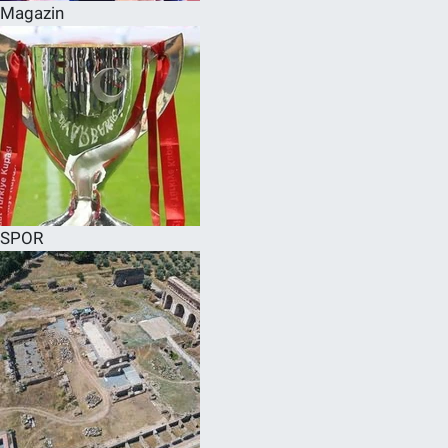
Magazin
SPOR