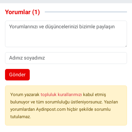
Yorumlar (1)
Gönder
Yorum yazarak
topluluk kurallarımızı
kabul etmiş
bulunuyor ve tüm sorumluluğu üstleniyorsunuz. Yazılan
yorumlardan Aydinpost.com hiçbir şekilde sorumlu
tutulamaz.