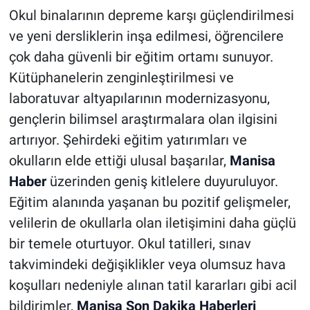
Okul binalarının depreme karşı güçlendirilmesi
ve yeni dersliklerin inşa edilmesi, öğrencilere
çok daha güvenli bir eğitim ortamı sunuyor.
Kütüphanelerin zenginleştirilmesi ve
laboratuvar altyapılarının modernizasyonu,
gençlerin bilimsel araştırmalara olan ilgisini
artırıyor. Şehirdeki eğitim yatırımları ve
okulların elde ettiği ulusal başarılar,
Manisa
Haber
üzerinden geniş kitlelere duyuruluyor.
Eğitim alanında yaşanan bu pozitif gelişmeler,
velilerin de okullarla olan iletişimini daha güçlü
bir temele oturtuyor. Okul tatilleri, sınav
takvimindeki değişiklikler veya olumsuz hava
koşulları nedeniyle alınan tatil kararları gibi acil
bildirimler,
Manisa Son Dakika Haberleri