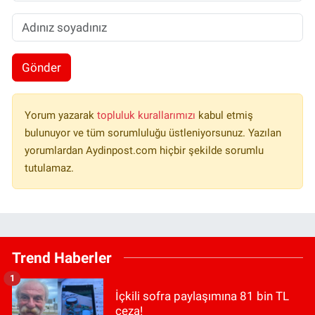
Gönder
Yorum yazarak
topluluk kurallarımızı
kabul etmiş
bulunuyor ve tüm sorumluluğu üstleniyorsunuz. Yazılan
yorumlardan Aydinpost.com hiçbir şekilde sorumlu
tutulamaz.
Trend Haberler
1
İçkili sofra paylaşımına 81 bin TL
ceza!