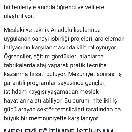
bültenleriyle anında öğrenci ve velilere
ulaştırılıyor.
Mesleki ve teknik Anadolu liselerinde
uygulanan sanayi işbirliği projeleri, ara eleman
ihtiyacının karşılanmasında kilit rol oynuyor.
Öğrenciler, eğitim gördükleri alanlarda
fabrikalarda staj yaparak pratik tecrübe
kazanma fırsatı buluyor. Mezuniyet sonrası iş
garantili programlar sayesinde gençler,
istihdam kaygısı yaşamadan meslek
hayatlarına atılabiliyor. Bu durum, nitelikli iş
gücü arayan sektör temsilcileri tarafından da
büyük bir memnuniyetle karşılanıyor.