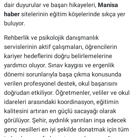
dair duyurular ve başarı hikayeleri,
Manisa
haber
sitelerinin eğitim köşelerinde sıkça yer
buluyor.
Rehberlik ve psikolojik danışmanlık
servislerinin aktif çalışmaları, öğrencilerin
kariyer hedeflerini doğru belirlemelerine
yardımcı oluyor. Sınav kaygısı ve ergenlik
dönemi sorunlarıyla başa çıkma konusunda
verilen profesyonel destek, okul başarısını
doğrudan etkiliyor. Öğretmenler, veliler ve okul
idareleri arasındaki koordinasyon, eğitimin
kalitesini artıran en güçlü sacayağı olarak
görülüyor. Şehir, aydınlık yarınları inşa edecek
genç nesilleri en iyi şekilde donatmak için tüm