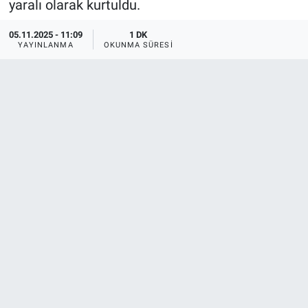
yaralı olarak kurtuldu.
05.11.2025 - 11:09
1 DK
YAYINLANMA
OKUNMA SÜRESI