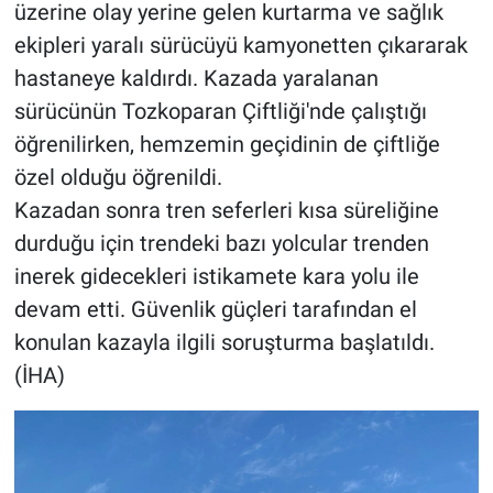
üzerine olay yerine gelen kurtarma ve sağlık
ekipleri yaralı sürücüyü kamyonetten çıkararak
hastaneye kaldırdı. Kazada yaralanan
sürücünün Tozkoparan Çiftliği'nde çalıştığı
öğrenilirken, hemzemin geçidinin de çiftliğe
özel olduğu öğrenildi.
Kazadan sonra tren seferleri kısa süreliğine
durduğu için trendeki bazı yolcular trenden
inerek gidecekleri istikamete kara yolu ile
devam etti. Güvenlik güçleri tarafından el
konulan kazayla ilgili soruşturma başlatıldı.
(İHA)