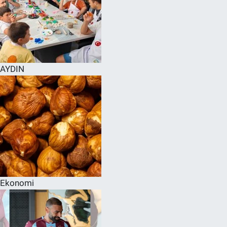
AYDIN
Ekonomi