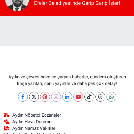
Efeler Belediyesi'nde Garip Garip İşler!
Aydın ve çevresinden en çarpıcı haberler, gündem oluşturan
köşe yazıları, canlı yayınlar ve daha pek çok detay!
Aydın Nöbetçi Eczaneler
Aydın Hava Durumu
Aydin Namaz Vakitleri