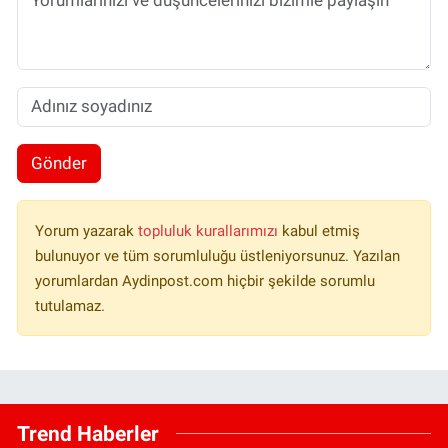
Gönder
Yorum yazarak
topluluk kurallarımızı
kabul etmiş
bulunuyor ve tüm sorumluluğu üstleniyorsunuz. Yazılan
yorumlardan Aydinpost.com hiçbir şekilde sorumlu
tutulamaz.
Trend Haberler