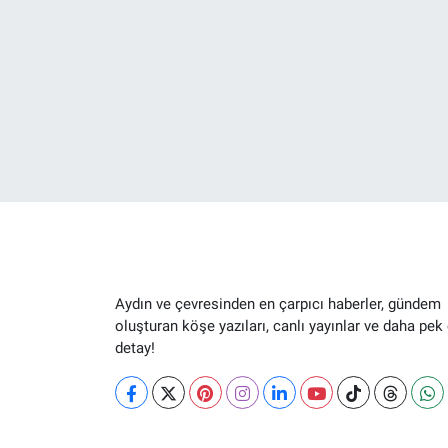
Aydın ve çevresinden en çarpıcı haberler, gündem
oluşturan köşe yazıları, canlı yayınlar ve daha pek
detay!