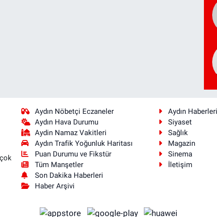
Aydın Nöbetçi Eczaneler
Aydın Haberler
Aydın Hava Durumu
Siyaset
Aydin Namaz Vakitleri
Sağlık
Aydın Trafik Yoğunluk Haritası
Magazin
Puan Durumu ve Fikstür
Sinema
 çok
Tüm Manşetler
İletişim
Son Dakika Haberleri
Haber Arşivi