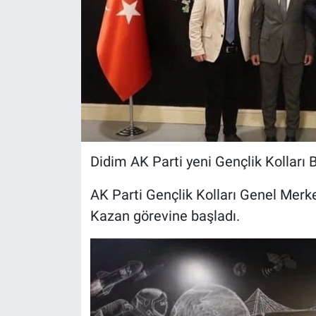
Didim AK Parti yeni Gençlik Kolları 
AK Parti Gençlik Kolları Genel Merke
Kazan görevine başladı.