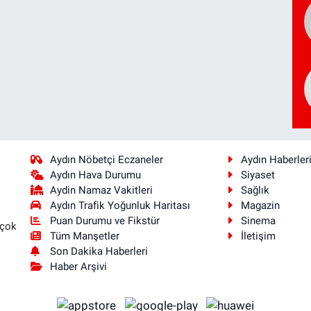
Aydın Nöbetçi Eczaneler
Aydın Haberler
Aydın Hava Durumu
Siyaset
Aydin Namaz Vakitleri
Sağlık
Aydın Trafik Yoğunluk Haritası
Magazin
Puan Durumu ve Fikstür
Sinema
 çok
Tüm Manşetler
İletişim
Son Dakika Haberleri
Haber Arşivi