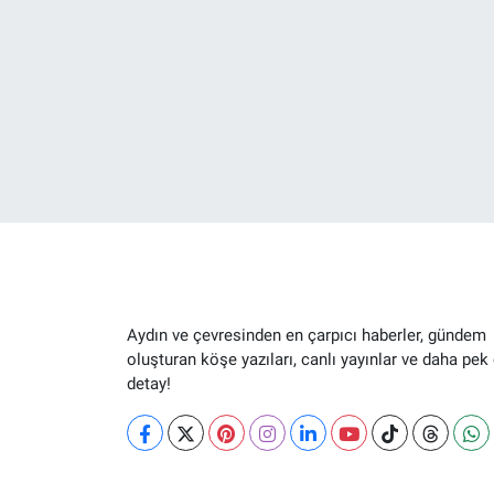
Aydın ve çevresinden en çarpıcı haberler, gündem
oluşturan köşe yazıları, canlı yayınlar ve daha pek
detay!