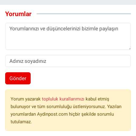
Yorumlar
Gönder
Yorum yazarak
topluluk kurallarımızı
kabul etmiş
bulunuyor ve tüm sorumluluğu üstleniyorsunuz. Yazılan
yorumlardan Aydinpost.com hiçbir şekilde sorumlu
tutulamaz.