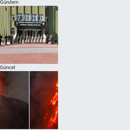
Gündem
Güncel