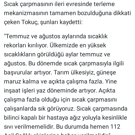
Sıcak çarpmasının ileri evresinde terleme
mekanizmasının tamamen bozulduğuna dikkati
çeken Tokuç, şunları kaydetti:
"Temmuz ve ağustos aylarında sıcaklık
rekorları kırılıyor. Ülkemizde en yüksek
sıcaklıkların görüldüğü aylar temmuz ve
ağustos. Bu dönemde sıcak çarpmasıyla ilgili
başvurular artıyor. Tarım ülkesiyiz, güneşe
maruz kalma ve açıkta çalışma fazla. Yine
inşaat işleri yaz döneminde artıyor. Açıkta
çalışma fazla olduğu için sıcak çarpmasını
çalışanlarda sık görüyoruz. Sıcak çarpmasında
bilinci kapalı bir hastaya ağız yoluyla kesinlikle
sıvı verilmemelidir. Bu durumda hemen 112