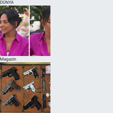
DÜNYA
Magazin