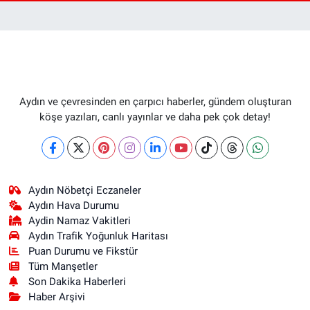
Aydın ve çevresinden en çarpıcı haberler, gündem oluşturan
köşe yazıları, canlı yayınlar ve daha pek çok detay!
Aydın Nöbetçi Eczaneler
Aydın Hava Durumu
Aydin Namaz Vakitleri
Aydın Trafik Yoğunluk Haritası
Puan Durumu ve Fikstür
Tüm Manşetler
Son Dakika Haberleri
Haber Arşivi