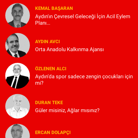
KEMAL BAŞARAN
Aydın'ın Çevresel Geleceği İçin Acil Eylem
Planı...
AYDIN AVCI
Orta Anadolu Kalkınma Ajansı
ÖZLENEN ALCI
Aydın'da spor sadece zengin çocukları için
mi?
DURAN TEKE
Güler misiniz, Ağlar mısınız?
ERCAN DOLAPÇI