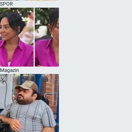
SPOR
Magazin