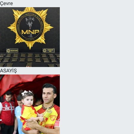
Çevre
ASAYİŞ