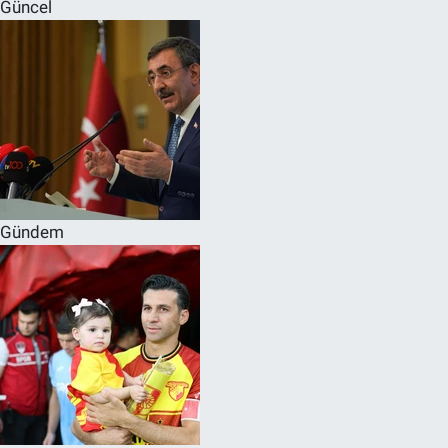
Güncel
Gündem