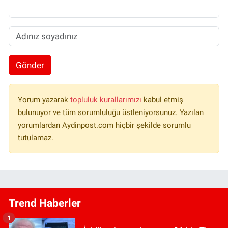
Gönder
Yorum yazarak
topluluk kurallarımızı
kabul etmiş
bulunuyor ve tüm sorumluluğu üstleniyorsunuz. Yazılan
yorumlardan Aydinpost.com hiçbir şekilde sorumlu
tutulamaz.
Trend Haberler
1